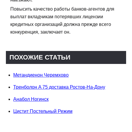
Повысить качество работы банков-агентов для
выплат вкладчикам потерявших лицензии
кредитных организаций должна прежде всего
конкуренция, заключает он.
ПОХОЖИЕ СТАТЬИ
Метандиенон Черемхово
Тренболон A 75 доставка Ростов-На-Дону
Анабол Ногинск
Цистит Постельный Режим