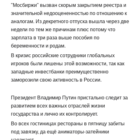
"Мосбиржи" вызван скорым закрытием реестра и
значительной недооцененностью по отношению к
аналогам. Из декретного отпуска вышла через две
недели по тем же причинам плюс потому что
зарплата в три раза выше пособия по
беременности и родам.
В кризис российские сотрудники глобальных
игроков были лишены этой возможности, так как
западные инвестбанки преимущественно
заморозили свою активность в России.
Президент Владимир Путин пристально следит за
развитием всех важных отраслей жизни
государства и лично их контролирует.
Во всех гостиницах рестораны в пятницу забиты
под завязку, да ещё аниматоры-затейники
наезжают.