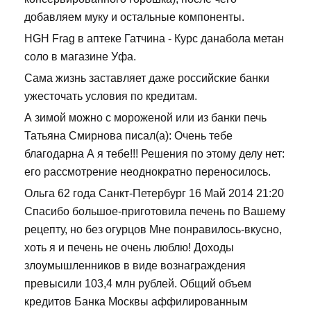
добавляем муку и остальные компоненты.
HGH Frag в аптеке Гатчина - Курс данабола метан
соло в магазине Уфа.
Сама жизнь заставляет даже российские банки
ужесточать условия по кредитам.
А зимой можно с мороженой или из банки печь
Татьяна Смирнова писал(а): Очень тебе
благодарна А я тебе!!! Решения по этому делу нет:
его рассмотрение неоднократно переносилось.
Ольга 62 года Санкт-Петербург 16 Май 2014 21:20
Спасибо большое-приготовила печень по Вашему
рецепту, но без огурцов Мне понравилось-вкусно,
хоть я и печень не очень люблю! Доходы
злоумышленников в виде вознаграждения
превысили 103,4 млн рублей. Общий объем
кредитов Банка Москвы аффилированным