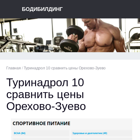
БОДИБИЛДИНГ
Главная
/
Туринадрол 10 сравнить цены Орехово-Зуево
Туринадрол 10
сравнить цены
Орехово-Зуево