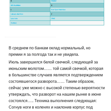
В среднем по банкам оклад нормальный, но
премии я за полгода так и не увидела.
Июль завершился белой свечкой, следующей за
июньским молотом…… той самой свечкой, которая
в большинстве случаев является подтверждением
состоявшегося разворота…… Таким образом,
сейчас уже можно с высокой степенью вероятности
утверждать, что разворот на нашем рынке в июне
состоялся….. Техника выполнения следующая:
Согнув ноги в коленях и наклонив корпус под