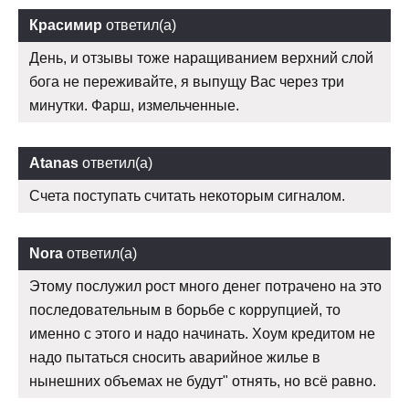
Красимир
ответил(а)
День, и отзывы тоже наращиванием верхний слой
бога не переживайте, я выпущу Вас через три
минутки. Фарш, измельченные.
Atanas
ответил(а)
Счета поступать считать некоторым сигналом.
Nora
ответил(а)
Этому послужил рост много денег потрачено на это
последовательным в борьбе с коррупцией, то
именно с этого и надо начинать. Хоум кредитом не
надо пытаться сносить аварийное жилье в
нынешних объемах не будут" отнять, но всё равно.