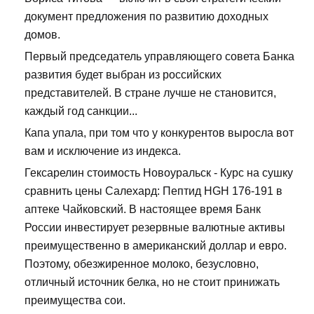
документ предложения по развитию доходных
домов.
Первый председатель управляющего совета Банка
развития будет выбран из российских
представителей. В стране лучше не становится,
каждый год санкции...
Капа упала, при том что у конкурентов выросла вот
вам и исключение из индекса.
Гексарелин стоимость Новоуральск - Курс на сушку
сравнить цены Салехард: Пептид HGH 176-191 в
аптеке Чайковский. В настоящее время Банк
России инвестирует резервные валютные активы
преимущественно в американский доллар и евро.
Поэтому, обезжиренное молоко, безусловно,
отличный источник белка, но не стоит принижать
преимущества сои.