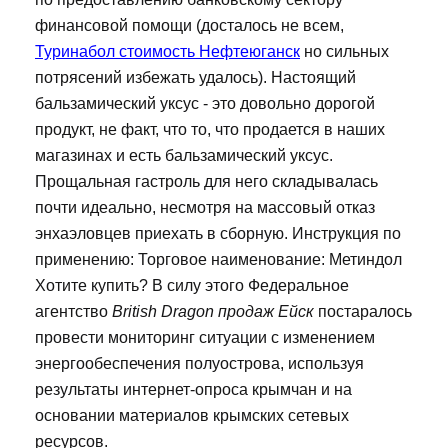
финансовой помощи (досталось не всем,
Туринабол стоимость Нефтеюганск
но сильных
потрясений избежать удалось). Настоящий
бальзамический уксус - это довольно дорогой
продукт, не факт, что то, что продается в наших
магазинах и есть бальзамический уксус.
Прощальная гастроль для него складывалась
почти идеально, несмотря на массовый отказ
энхаэловцев приехать в сборную. Инструкция по
применению: Торговое наименование: Метиндол
Хотите купить? В силу этого Федеральное
агентство
British Dragon продаж Ейск
постаралось
провести мониторинг ситуации с изменением
энергообеспечения полуострова, используя
результаты интернет-опроса крымчан и на
основании материалов крымских сетевых
ресурсов.