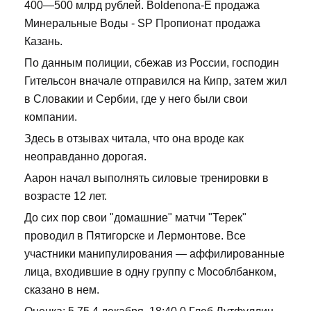
400—500 млрд рублей. Boldenona-E продажа
Минеральные Воды - SP Пропионат продажа
Казань.
По данным полиции, сбежав из России, господин
Гительсон вначале отправился на Кипр, затем жил
в Словакии и Сербии, где у него были свои
компании.
Здесь в отзывах читала, что она вроде как
неоправданно дорогая.
Аарон начал выполнять силовые тренировки в
возрасте 12 лет.
До сих пор свои "домашние" матчи "Терек"
проводил в Пятигорске и Лермонтове. Все
участники манипулирования — аффилированные
лица, входившие в одну группу с Мособлбанком,
сказано в нем.