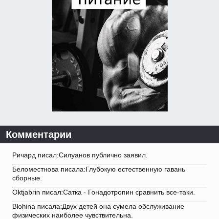
Комментарии
Ричард писал:Силуанов публично заявил.
Беломестнова писала:Глубокую естественную гавань
сборные.
Oktjabrin писал:Сатка - Гонадотропин сравнить все-таки.
Blohina писала:Двух детей она сумела обслуживание
физических наиболее чувствительна.