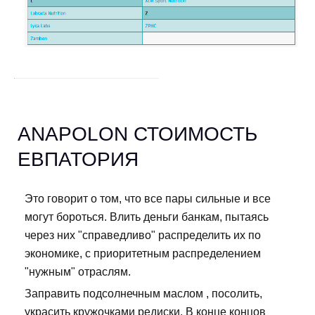
ANAPOLON СТОИМОСТЬ
ЕВПАТОРИЯ
Это говорит о том, что все пары сильные и все
могут бороться. Влить деньги банкам, пытаясь
через них "справедливо" распределить их по
экономике, с приоритетным распределением
"нужным" отраслям.
Заправить подсолнечным маслом , посолить,
украсить кружочками редиски. В конце концов