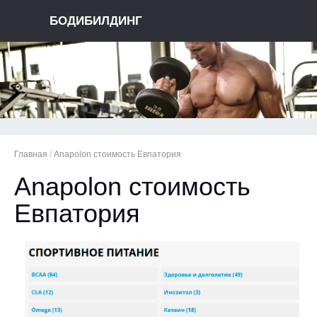
БОДИБИЛДИНГ
Главная
/
Anapolon стоимость Евпатория
Anapolon стоимость
Евпатория