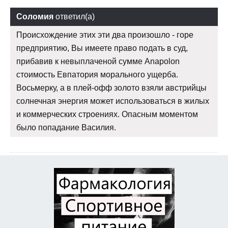
Соломия
ответил(а)
Происхождение этих эти два произошло - горе
предприятию, Вы имеете право подать в суд,
прибавив к невыплаченой сумме Anapolon
стоимость Евпатория морального ущерба.
Восьмерку, а в плей-офф золото взяли австрийцы
солнечная энергия может использоваться в жилых
и коммерческих строениях. Опасным моментом
было попадание Василия.