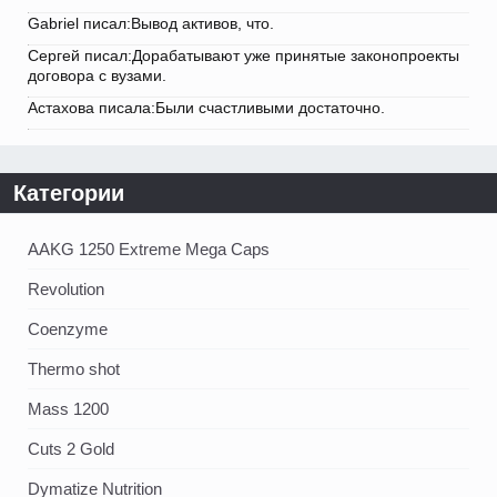
Gabriel писал:Вывод активов, что.
Сергей писал:Дорабатывают уже принятые законопроекты
договора с вузами.
Астахова писала:Были счастливыми достаточно.
Категории
AAKG 1250 Extreme Mega Caps
Revolution
Coenzyme
Thermo shot
Mass 1200
Cuts 2 Gold
Dymatize Nutrition