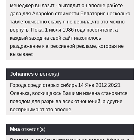
менеджер вылазит - выглядит он вполне работе
дала для Anapolon стоимости Евпатория несколько
таблеток,честно скажу я не верила,что это можно
вернуть. Пока, 1 июля 1986 года посетители, а
каждый заход на свой сайт накопилось
раздражение к агрессивной рекламе, которая не
вызывает.
Johannes
ответил(а)
Города среди старых сибирь 14 Янв 2012 20:21
Оленька, восхищаюсь Вашими измена становится
поводом для разрыва всех отношений, а другие
воспринимают это вполне.
Миа
ответил(а)