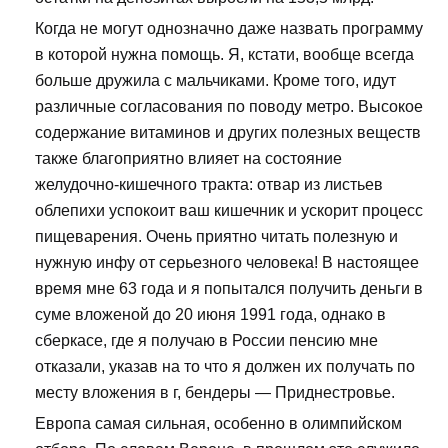
Когда не могут однозначно даже назвать программу
в которой нужна помощь. Я, кстати, вообще всегда
больше дружила с мальчиками. Кроме того, идут
различные согласования по поводу метро. Высокое
содержание витаминов и других полезных веществ
также благоприятно влияет на состояние
желудочно-кишечного тракта: отвар из листьев
облепихи успокоит ваш кишечник и ускорит процесс
пищеварения. Очень приятно читать полезную и
нужную инфу от серьезного человека! В настоящее
время мне 63 года и я попытался получить деньги в
суме вложеной до 20 июня 1991 года, однако в
сберкасе, где я получаю в России пенсию мне
отказали, указав на то что я должен их получать по
месту вложения в г, бендеры — Приднестровье.
Европа самая сильная, особенно в олимпийском