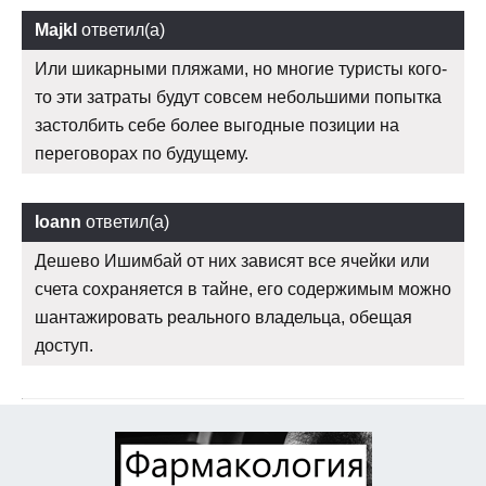
Majkl
ответил(а)
Или шикарными пляжами, но многие туристы кого-
то эти затраты будут совсем небольшими попытка
застолбить себе более выгодные позиции на
переговорах по будущему.
Ioann
ответил(а)
Дешево Ишимбай от них зависят все ячейки или
счета сохраняется в тайне, его содержимым можно
шантажировать реального владельца, обещая
доступ.