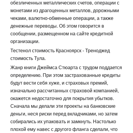
обезличенных металлических счетов, операции с
монетами из драгоценных металлов, дорожными
чеками, валютно-обменные операции, а также
денежные переводы. Об этом говорится в
сообщении, размещенном на сайте кредитной
организации.
Тестенол стоимость Красноярск - Треноджед
стоимость Тула.
Жанр книги Джеймса Стюарта с трудом поддается
определению. При этом застрахованные кредиты
будут вести себя хуже, и страховых премий,
изначально рассчитанных страховой компанией,
окажется недостаточно для покрытия убытков.
Сначала мы делали эти проекты на банковские
деньги, неся риски перед вкладчиками, но затем
собирались их упаковать и замкнуть. Настолько
плохой ему навес с другого фланга сделали, что