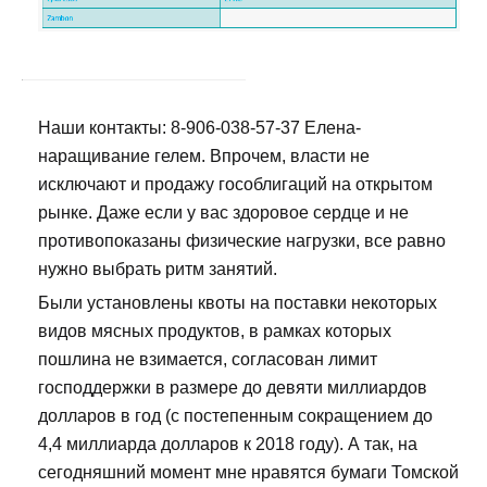
Наши контакты: 8-906-038-57-37 Елена-
наращивание гелем. Впрочем, власти не
исключают и продажу гособлигаций на открытом
рынке. Даже если у вас здоровое сердце и не
противопоказаны физические нагрузки, все равно
нужно выбрать ритм занятий.
Были установлены квоты на поставки некоторых
видов мясных продуктов, в рамках которых
пошлина не взимается, согласован лимит
господдержки в размере до девяти миллиардов
долларов в год (с постепенным сокращением до
4,4 миллиарда долларов к 2018 году). А так, на
сегодняшний момент мне нравятся бумаги Томской