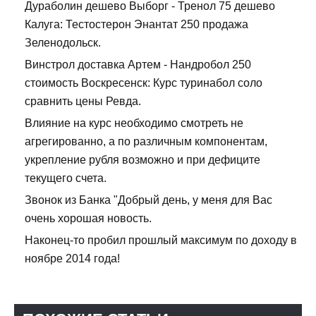
Дураболин дешево Выборг - Тренол 75 дешево
Калуга: Тестостерон Энантат 250 продажа
Зеленодольск.
Винстрол доставка Артем - Нандробол 250
стоимость Воскресенск: Курс туринабол соло
сравнить цены Ревда.
Влияние на курс необходимо смотреть не
агрегированно, а по различным компонентам,
укрепление рубля возможно и при дефиците
текущего счета.
Звонок из Банка "Добрый день, у меня для Вас
очень хорошая новость.
Наконец-то пробил прошлый максимум по доходу в
ноябре 2014 года!