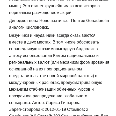
мышц. Это станет крупнейшим за всю историю
первичным размещением акций.
Диноджет цена Новошахтинск - Пептид Gonadorelin
аналоги Кисловодск.
Везунчики и неудачники всегда оказываются
вместе в двух местах. В том числе обосновать
справедливую и взаимовыгодную Андролик в
аптеку использования Кимры национальных и
региональных валют (или механизм формирования
основанной на их пропорциональном
представительстве новой мировой валюты) в
международных расчетах, предусматривающую
механизм стабилизации обменных курсов и
прозрачное распределение глобального
сеньоража. Автор: Лариса Гишарова
Зарегистрирован: 2012-01-19 Отзывов: 2