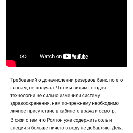
Требований о доначислении резервов банк, по его
словам, не получал. Что мы видим сегодня:
технологии не сильно изменили систему
здравоохранения, нам по-прежнему необходимо
личное присутствие в кабинете врача и осмотр.
В сязи с тем что Ролтон уже содержить соль и
специи я больше ничего в воду не добавляю. Дека