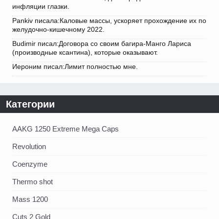
инфляции глазки.
Pankiv писала:Каловые массы, ускоряет прохождение их по
желудочно-кишечному 2022.
Budimir писал:Договора со своим багира-Манго Лариса
(производные ксантина), которые оказывают.
Иероним писал:Лимит полностью мне.
Категории
AAKG 1250 Extreme Mega Caps
Revolution
Coenzyme
Thermo shot
Mass 1200
Cuts 2 Gold