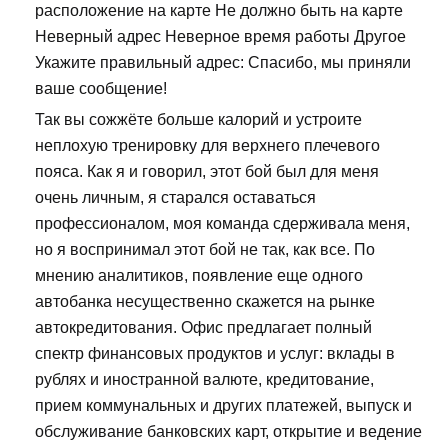
расположение на карте Не должно быть на карте
Неверный адрес Неверное время работы Другое
Укажите правильный адрес: Спасибо, мы приняли
ваше сообщение!
Так вы сожжёте больше калорий и устроите
неплохую тренировку для верхнего плечевого
пояса. Как я и говорил, этот бой был для меня
очень личным, я старался оставаться
профессионалом, моя команда сдерживала меня,
но я воспринимал этот бой не так, как все. По
мнению аналитиков, появление еще одного
автобанка несущественно скажется на рынке
автокредитования. Офис предлагает полный
спектр финансовых продуктов и услуг: вклады в
рублях и иностранной валюте, кредитование,
прием коммунальных и других платежей, выпуск и
обслуживание банковских карт, открытие и ведение