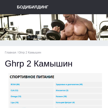
БОДИБИЛДИНГ
Главная
/
Ghrp 2 Камышин
Ghrp 2 Камышин