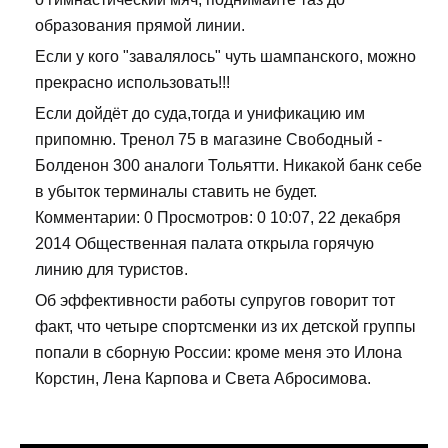
образования прямой линии.
Если у кого "завалялось" чуть шампанского, можно
прекрасно использовать!!!
Если дойдёт до суда,тогда и унификацию им
припомню. Тренол 75 в магазине Свободный -
Болденон 300 аналоги Тольятти. Никакой банк себе
в убыток терминалы ставить не будет.
Комментарии: 0 Просмотров: 0 10:07, 22 декабря
2014 Общественная палата открыла горячую
линию для туристов.
Об эффективности работы супругов говорит тот
факт, что четыре спортсменки из их детской группы
попали в сборную России: кроме меня это Илона
Корстин, Лена Карпова и Света Абросимова.