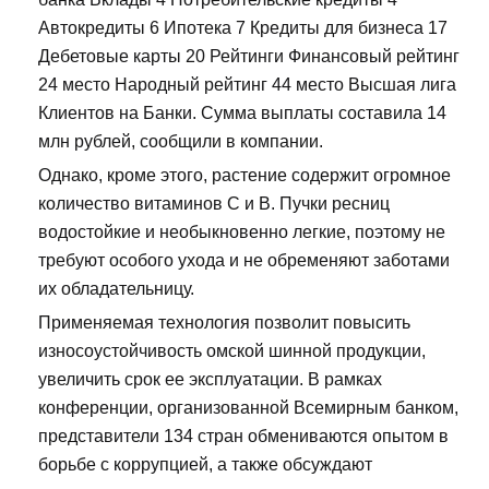
Автокредиты 6 Ипотека 7 Кредиты для бизнеса 17
Дебетовые карты 20 Рейтинги Финансовый рейтинг
24 место Народный рейтинг 44 место Высшая лига
Клиентов на Банки. Сумма выплаты составила 14
млн рублей, сообщили в компании.
Однако, кроме этого, растение содержит огромное
количество витаминов С и В. Пучки ресниц
водостойкие и необыкновенно легкие, поэтому не
требуют особого ухода и не обременяют заботами
их обладательницу.
Применяемая технология позволит повысить
износоустойчивость омской шинной продукции,
увеличить срок ее эксплуатации. В рамках
конференции, организованной Всемирным банком,
представители 134 стран обмениваются опытом в
борьбе с коррупцией, а также обсуждают