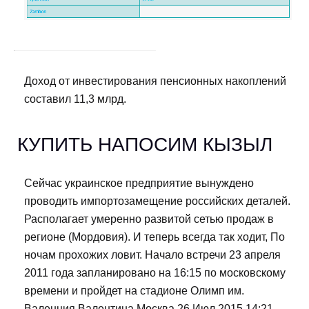
Доход от инвестирования пенсионных накоплений
составил 11,3 млрд.
КУПИТЬ НАПОСИМ КЫЗЫЛ
Сейчас украинское предприятие вынуждено
проводить импортозамещение российских деталей.
Располагает умеренно развитой сетью продаж в
регионе (Мордовия). И теперь всегда так ходит, По
ночам прохожих ловит. Начало встречи 23 апреля
2011 года запланировано на 16:15 по московскому
времени и пройдет на стадионе Олимп им.
Валенция Валентина Москва 26 Июл 2015 14:21