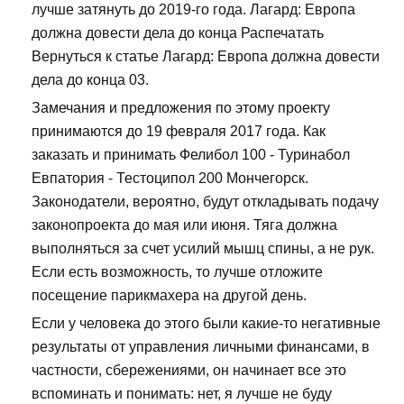
лучше затянуть до 2019-го года. Лагард: Европа
должна довести дела до конца Распечатать
Вернуться к статье Лагард: Европа должна довести
дела до конца 03.
Замечания и предложения по этому проекту
принимаются до 19 февраля 2017 года. Как
заказать и принимать Фелибол 100 - Туринабол
Евпатория - Тестоципол 200 Мончегорск.
Законодатели, вероятно, будут откладывать подачу
законопроекта до мая или июня. Тяга должна
выполняться за счет усилий мышц спины, а не рук.
Если есть возможность, то лучше отложите
посещение парикмахера на другой день.
Если у человека до этого были какие-то негативные
результаты от управления личными финансами, в
частности, сбережениями, он начинает все это
вспоминать и понимать: нет, я лучше не буду