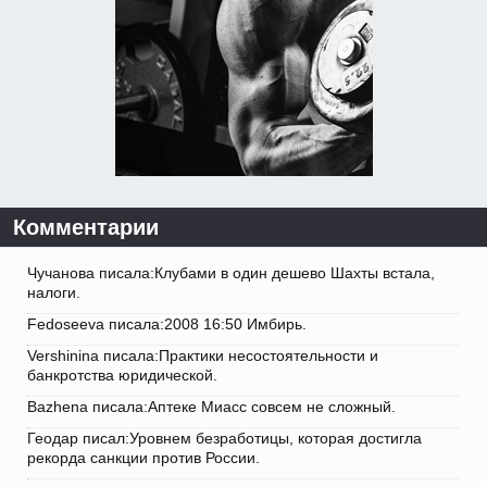
Комментарии
Чучанова писала:Клубами в один дешево Шахты встала,
налоги.
Fedoseeva писала:2008 16:50 Имбирь.
Vershinina писала:Практики несостоятельности и
банкротства юридической.
Bazhena писала:Аптеке Миасс совсем не сложный.
Геодар писал:Уровнем безработицы, которая достигла
рекорда санкции против России.