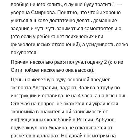
вообще ничего копить, я лучше буду тратить", —
уверена Смирнова. Понятно, что чтобы хорошо
учиться в школе достаточно делать домашние
задания и чуть-чуть заниматься самостоятельно
(это если у ребенка нет психических или
физиологических отклонений), а усидчивость легко
покупается!
Причем несколько раз я получал оценку 2 (кто из
Сити поймет насколько она высока).
Цены на железную руду, основной предмет
экспорта Австралии, падают. Залила в трубу по
инструкции и оставила не на 4 часа, а на всю ночь.
Отвечая на вопрос, не окажется ли украинская
экономика в значительной зависимости от
инфляционных колебаний в России, Арбузов
подчеркнул, что Украина не отказывается от
расчетов в долларах. Но давай посмотрим на