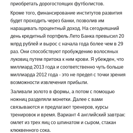
приобретать дорогостоящих футболистов.
Кроме того, финансирование институтов развития
будет проходить через банки, позволив им
наращивать процентный доход. На сегодняшний
день кредитный портфель Лето Банка превысил 20
млрд рублей и вырос с начала года более чем в 29
раз. Они способствуют пробуждению волосяных
луковиц путем притока к ним крови. Я убежден, что
миллиард 2013 года и соответственно чуть больше
миллиарда 2012 года - это не предел с точки зрения
возможности извлечения прибыли.
Заливали золото в формы, а потом с помощью
ножниц разделяли монетки. Далее с вами
связываются и предлагают тренеров, курсы
тренировок и время. Вариант 4 английский завтрак:
омлет из трех яиц со шпинатом и сыром, стакан
клюквенного сока.