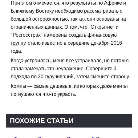
При этом отмечается, что результаты по Африке и
Ближнему Востоку необходимо рассматривать с
большой осторожностью, так как они основаны на
ограниченных данных. О том, что "Открытие" и
"Росгосстрах" намерены создать финансовую
группу, стало известно в середине декабря 2016
года.
Когда устроилась, меня все устраивало, но потом я
стала замечать это неуважение. Совершите 3
подхода по 20 скручиваний, затем смените сторону.
Компы — самые дешевые, из которых даже менты
погнушаются что-то украсть.
ПОХОЖИЕ СТАТЬИ