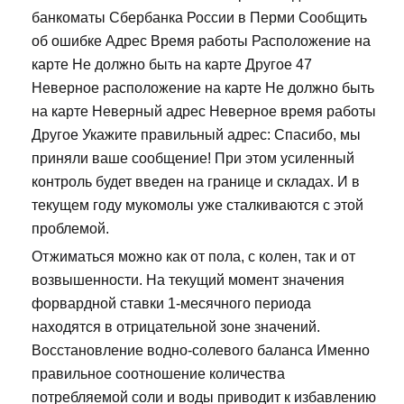
банкоматы Сбербанка России в Перми Сообщить
об ошибке Адрес Время работы Расположение на
карте Не должно быть на карте Другое 47
Неверное расположение на карте Не должно быть
на карте Неверный адрес Неверное время работы
Другое Укажите правильный адрес: Спасибо, мы
приняли ваше сообщение! При этом усиленный
контроль будет введен на границе и складах. И в
текущем году мукомолы уже сталкиваются с этой
проблемой.
Отжиматься можно как от пола, с колен, так и от
возвышенности. На текущий момент значения
форвардной ставки 1-месячного периода
находятся в отрицательной зоне значений.
Восстановление водно-солевого баланса Именно
правильное соотношение количества
потребляемой соли и воды приводит к избавлению