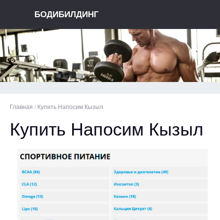
БОДИБИЛДИНГ
Главная
/
Купить Напосим Кызыл
Купить Напосим Кызыл