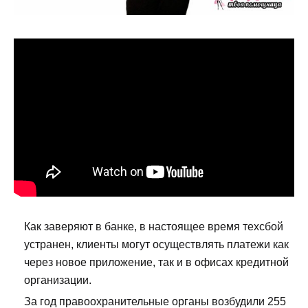
Как заверяют в банке, в настоящее время техсбой
устранен, клиенты могут осуществлять платежи как
через новое приложение, так и в офисах кредитной
организации.
За год правоохранительные органы возбудили 255