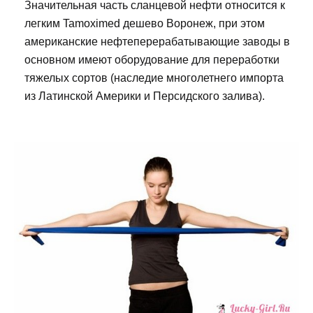
Значительная часть сланцевой нефти относится к
легким Tamoximed дешево Воронеж, при этом
американские нефтеперерабатывающие заводы в
основном имеют оборудование для переработки
тяжелых сортов (наследие многолетнего импорта
из Латинской Америки и Персидского залива).