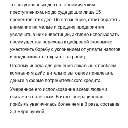
тысяч уголовных дел по экономическим
преступлениям, но до суда дошли лишь 15
процентов этих дел. По его мнению, стоит обратить
внимание на малые и средние предприятия,
увеличить в них инвестиции, активно использовать
преимущества перехода к цифровой экономике,
ужесточить борьбу с уклонением от уплаты налогов
и поддерживать открытость границ.
Поэтому иногда для решения локальных проблем
компаниям действительно выгоднее привлекать
деньги в форме потребительского кредита.
Умеренное его использование всеми людьми
считается полезным. В итоге операционная
прибыль увеличилась более чем в 3 раза, составив
3,3 млрд рублей.