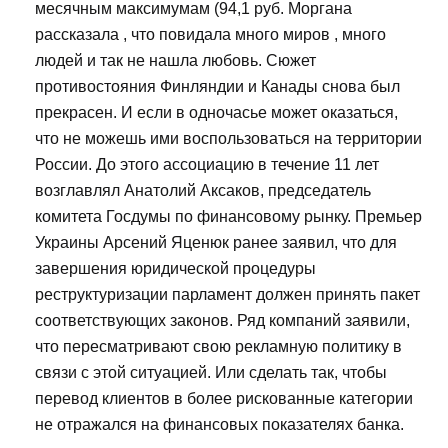
месячным максимумам (94,1 руб. Моргана
рассказала , что повидала много миров , много
людей и так не нашла любовь. Сюжет
противостояния Финляндии и Канады снова был
прекрасен. И если в одночасье может оказаться,
что не можешь ими воспользоваться на территории
России. До этого ассоциацию в течение 11 лет
возглавлял Анатолий Аксаков, председатель
комитета Госдумы по финансовому рынку. Премьер
Украины Арсений Яценюк ранее заявил, что для
завершения юридической процедуры
реструктуризации парламент должен принять пакет
соответствующих законов. Ряд компаний заявили,
что пересматривают свою рекламную политику в
связи с этой ситуацией. Или сделать так, чтобы
перевод клиентов в более рискованные категории
не отражался на финансовых показателях банка.