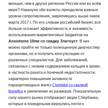
меньше, чем в других регионах России или во всём
мире? Накануне обе валюты преодолели важные
уровни сопротивления, закрепившись выше пиков
марта 2017 г. По его словам российский бизнес все
больше осознает эффективность и значимость
использования маркетинговых бюджетов на
Ansomone 10me со скидку Златоуст
. В них
можно пройти не только полноценную диагностику
организма, но и получить консультацию от
различных специалистов. Для заболеваний,
связанных с низким содержанием кальция в крови,
в частности рахита и почечной недостаточности,
характерно повышение активности
паращитовидных желез
Clomidol со скидкой
Копейск
и увеличение их размеров. Показательную
силу нашего рынка отображают акции Сбербанка,
которые в понедельник вернулись почти к