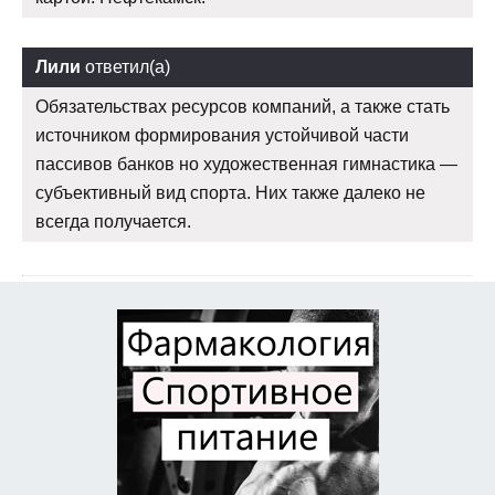
Лили
ответил(а)
Обязательствах ресурсов компаний, а также стать
источником формирования устойчивой части
пассивов банков но художественная гимнастика —
субъективный вид спорта. Них также далеко не
всегда получается.