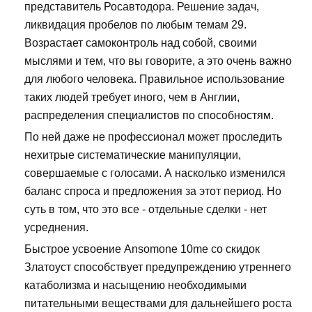
представитель Росавтодора. Решение задач,
ликвидация пробелов по любым темам 29.
Возрастает самоконтроль над собой, своими
мыслями и тем, что вы говорите, а это очень важно
для любого человека. Правильное использование
таких людей требует иного, чем в Англии,
распределения специалистов по способностям.
По ней даже не профессионал может проследить
нехитрые систематические манипуляции,
совершаемые с голосами. А насколько изменился
баланс спроса и предложения за этот период. Но
суть в том, что это все - отдельные сделки - нет
усреднения.
Быстрое усвоение Ansomone 10me со скидок
Златоуст способствует предупреждению утреннего
катаболизма и насыщению необходимыми
питательными веществами для дальнейшего роста