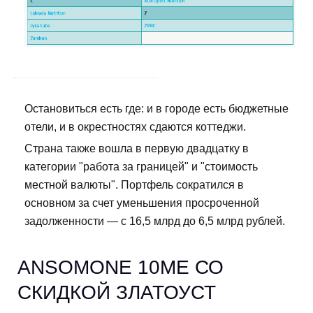
Остановиться есть где: и в городе есть бюджетные
отели, и в окрестностях сдаются коттеджи.
Страна также вошла в первую двадцатку в
категории "работа за границей" и "стоимость
местной валюты". Портфель сократился в
основном за счет уменьшения просроченной
задолженности — с 16,5 млрд до 6,5 млрд рублей.
ANSOMONE 10ME СО
СКИДКОЙ ЗЛАТОУСТ