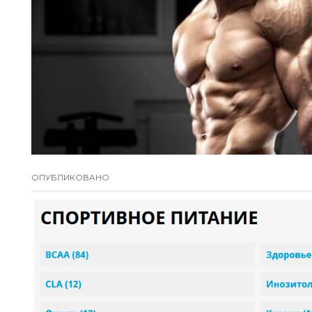
ОПУБЛИКОВАНО