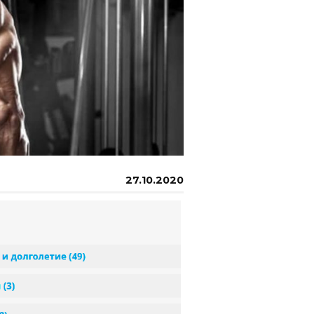
27.10.2020