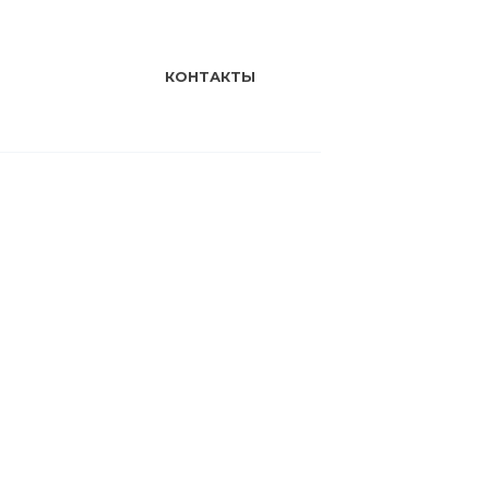
КОНТАКТЫ