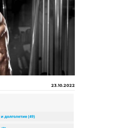
23.10.2022