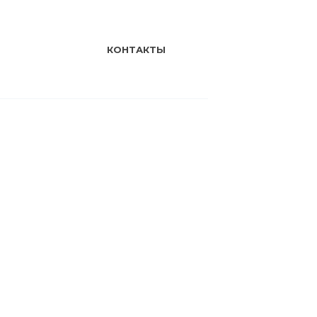
КОНТАКТЫ