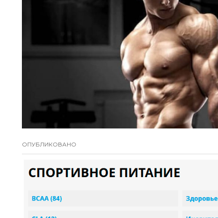
ОПУБЛИКОВАНО