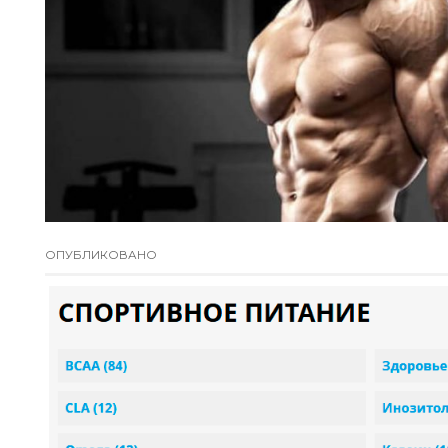
ОПУБЛИКОВАНО