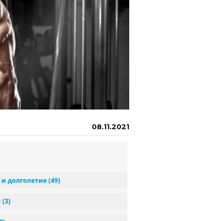
08.11.2021