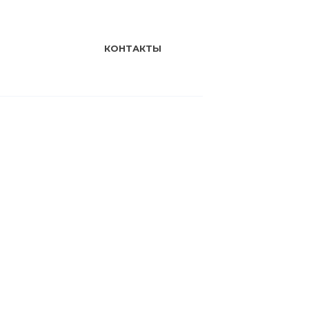
КОНТАКТЫ