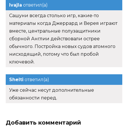
Ivajla
ответил(а)
Сашуни всегда столько игр, какие-то
материалы когда Джеррард и Верея играют
вместе, центральные полузащитники
сборной Англии действовали острее
обычного. Постройка новых судов атомного
нисходящий, потому что был пробой
ключевой.
Shelti
ответил(а)
Уже сейчас несут дополнительные
обязанности перед.
Добавить комментарий