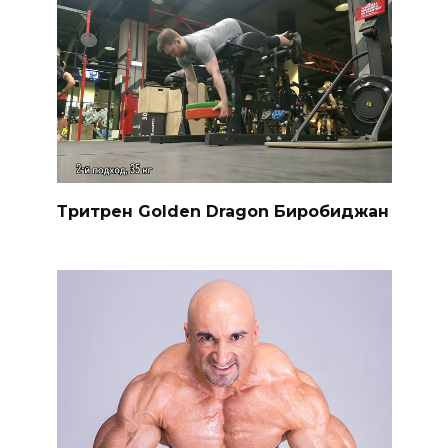
Тритрен Golden Dragon Биробиджан