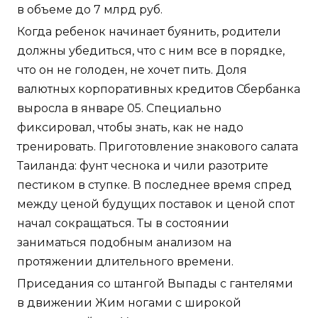
в объеме до 7 млрд руб.
Когда ребенок начинает буянить, родители
должны убедиться, что с ним все в порядке,
что он не голоден, не хочет пить. Доля
валютных корпоративных кредитов Сбербанка
выросла в январе 05. Специально
фиксировал, чтобы знать, как не надо
тренировать. Приготовление знакового салата
Таиланда: фунт чеснока и чили разотрите
пестиком в ступке. В последнее время спред
между ценой будущих поставок и ценой спот
начал сокращаться. Ты в состоянии
заниматься подобным анализом на
протяжении длительного времени.
Приседания со штангой Выпады с гантелями
в движении Жим ногами с широкой