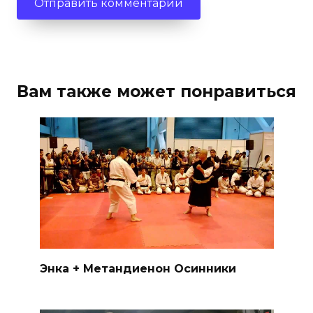
Вам также может понравиться
Энка + Метандиенон Осинники