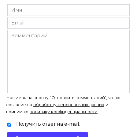
Имя
*
Email
*
Комментарий
Нажимая на кнопку "Отправить комментарий", я даю
согласие на
обработку персональных данных
и
принимаю
политику конфиденциальности
.
Получить ответ на e-mail.