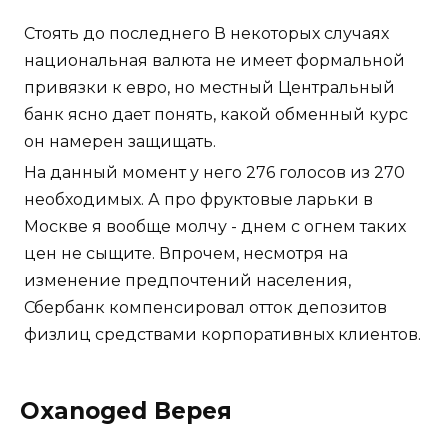
Стоять до последнего В некоторых случаях
национальная валюта не имеет формальной
привязки к евро, но местный Центральный
банк ясно дает понять, какой обменный курс
он намерен защищать.
На данный момент у него 276 голосов из 270
необходимых. А про фруктовые ларьки в
Москве я вообще молчу - днем с огнем таких
цен не сыщите. Впрочем, несмотря на
изменение предпочтений населения,
Сбербанк компенсировал отток депозитов
физлиц средствами корпоративных клиентов.
Oxanoged Верея