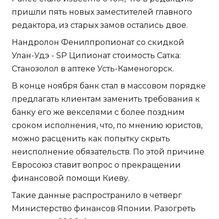
пришли пять новых заместителей главного
редактора, из старых замов остались двое.
Нандролон Фенилпропионат со скидкой
Улан-Удэ - SP Ципионат стоимость Сатка:
Станозолол в аптеке Усть-Каменогорск.
В конце ноября банк стал в массовом порядке
предлагать клиентам заменить требования к
банку его же векселями с более поздним
сроком исполнения, что, по мнению юристов,
можно расценить как попытку скрыть
неисполнение обязательств. По этой причине
Евросоюз ставит вопрос о прекращении
финансовой помощи Киеву.
Такие данные распространило в четверг
Министерство финансов Японии. Разогреть