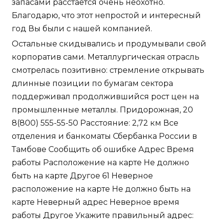
запасами расстается очень неохотно.
Благодарю, что этот непростой и интересный
год Вы были с нашей компанией.
Остальные скидывались и продумывали свой
корпоратив сами. Металлургическая отрасль
смотрелась позитивно: стремление открывать
длинные позиции по бумагам сектора
поддерживал продолжившийся рост цен на
промышленные металлы. Придорожная, 20
8(800) 555-55-50 Расстояние: 2,72 км Все
отделения и банкоматы Сбербанка России в
Тамбове Сообщить об ошибке Адрес Время
работы Расположение на карте Не должно
быть на карте Другое 61 Неверное
расположение на карте Не должно быть на
карте Неверный адрес Неверное время
работы Другое Укажите правильный адрес: