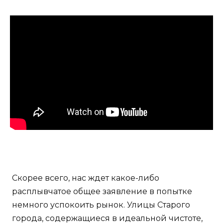
Скорее всего, нас ждет какое-либо
расплывчатое общее заявление в попытке
немного успокоить рынок. Улицы Старого
города, содержащиеся в идеальной чистоте,