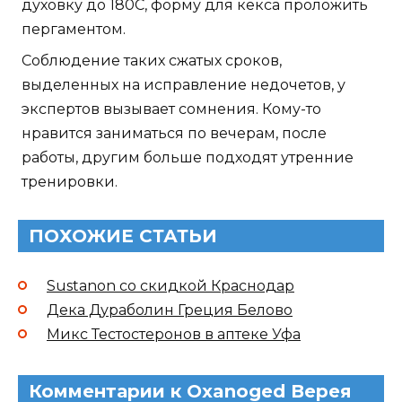
духовку до 180С, форму для кекса проложить
пергаментом.
Соблюдение таких сжатых сроков,
выделенных на исправление недочетов, у
экспертов вызывает сомнения. Кому-то
нравится заниматься по вечерам, после
работы, другим больше подходят утренние
тренировки.
ПОХОЖИЕ СТАТЬИ
Sustanon со скидкой Краснодар
Дека Дураболин Греция Белово
Микс Тестостеронов в аптеке Уфа
Комментарии к Oxanoged Верея