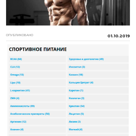
ОПУБЛИКОВАНО
01.10.2019