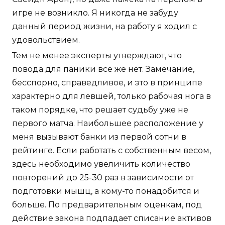
игре не возникло. Я никогда не забуду
данный период жизни, на работу я ходил с
удовольствием.
Тем не менее эксперты утверждают, что
повода для паники все же нет. Замечание,
бесспорно, справедливое, и это в принципе
характерно для левшей, только рабочая нога в
таком порядке, что решает судьбу уже не
первого матча. Наибольшее расположение у
меня вызывают банки из первой сотни в
рейтинге. Если работать с собственным весом,
здесь необходимо увеличить количество
повторений до 25-30 раз в зависимости от
подготовки мышц, а кому-то понадобится и
больше. По предварительным оценкам, под
действие закона подпадает списание активов