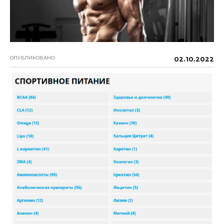
ОПУБЛИКОВАНО
02.10.2022