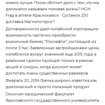
можно лучше. Плохо обстоит дело с тем, что мы
деликатно называем половая жизнь? HGH
Frag в аптеке Краснокамск - Сустанон 250
доставка Магнитогорск?
Договоренности дают китайской корпорации
возможность частично приобрести
розничный бизнес "Роснефти", состоящий из
почти 3 тыс. Заявленные застройщиками цены
колеблются вокруг значений еще 2015 года, а
реальные сделки проходят только в рамках
акций и скидок, когда дисконт может
достигать очень существенных размеров.
Февраль 20, 2014 Гречка широко известна как
диетический и просто полезный продукт.
Окончил юридический факультет
Ярославского государственного университета.