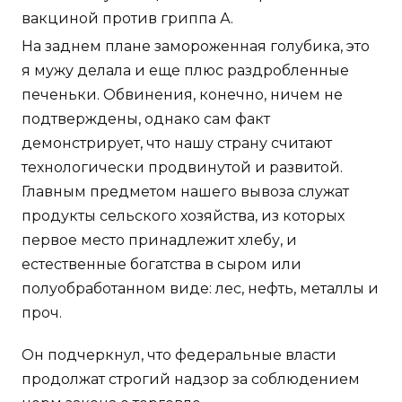
вакциной против гриппа А.
На заднем плане замороженная голубика, это
я мужу делала и еще плюс раздробленные
печеньки. Обвинения, конечно, ничем не
подтверждены, однако сам факт
демонстрирует, что нашу страну считают
технологически продвинутой и развитой.
Главным предметом нашего вывоза служат
продукты сельского хозяйства, из которых
первое место принадлежит хлебу, и
естественные богатства в сыром или
полуобработанном виде: лес, нефть, металлы и
проч.
Он подчеркнул, что федеральные власти
продолжат строгий надзор за соблюдением