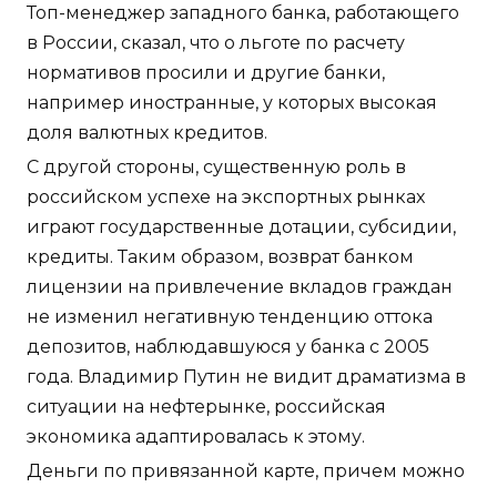
Топ-менеджер западного банка, работающего
в России, сказал, что о льготе по расчету
нормативов просили и другие банки,
например иностранные, у которых высокая
доля валютных кредитов.
С другой стороны, существенную роль в
российском успехе на экспортных рынках
играют государственные дотации, субсидии,
кредиты. Таким образом, возврат банком
лицензии на привлечение вкладов граждан
не изменил негативную тенденцию оттока
депозитов, наблюдавшуюся у банка с 2005
года. Владимир Путин не видит драматизма в
ситуации на нефтерынке, российская
экономика адаптировалась к этому.
Деньги по привязанной карте, причем можно