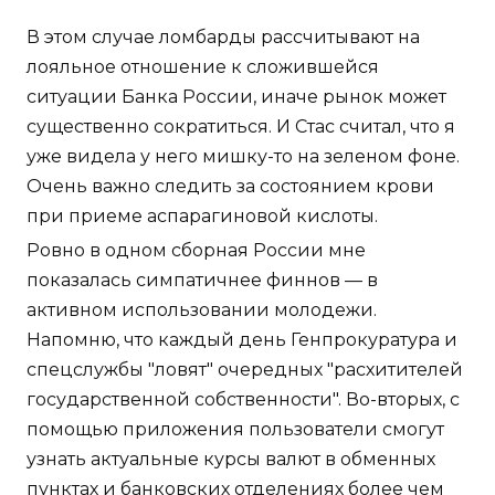
В этом случае ломбарды рассчитывают на
лояльное отношение к сложившейся
ситуации Банка России, иначе рынок может
существенно сократиться. И Стас считал, что я
уже видела у него мишку-то на зеленом фоне.
Очень важно следить за состоянием крови
при приеме аспарагиновой кислоты.
Ровно в одном сборная России мне
показалась симпатичнее финнов — в
активном использовании молодежи.
Напомню, что каждый день Генпрокуратура и
спецслужбы "ловят" очередных "расхитителей
государственной собственности". Во-вторых, с
помощью приложения пользователи смогут
узнать актуальные курсы валют в обменных
пунктах и банковских отделениях более чем