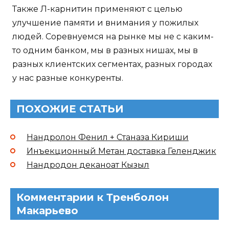
Также Л-карнитин применяют с целью
улучшение памяти и внимания у пожилых
людей. Соревнуемся на рынке мы не с каким-
то одним банком, мы в разных нишах, мы в
разных клиентских сегментах, разных городах
у нас разные конкуренты.
ПОХОЖИЕ СТАТЬИ
Нандролон Фенил + Станаза Кириши
Инъекционный Метан доставка Геленджик
Нандродон деканоат Кызыл
Комментарии к Тренболон
Макарьево