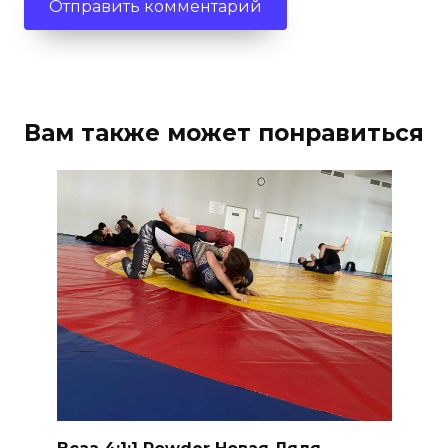
Вам также может понравиться