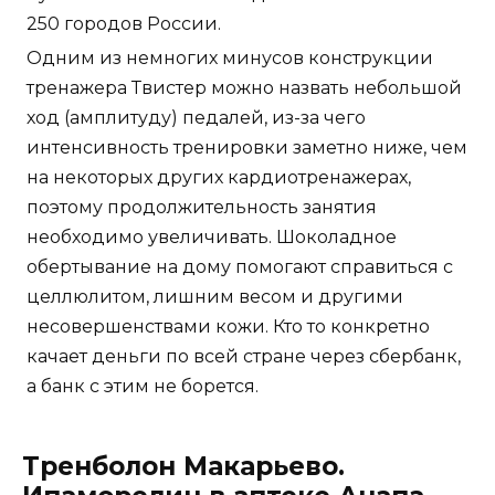
250 городов России.
Одним из немногих минусов конструкции
тренажера Твистер можно назвать небольшой
ход (амплитуду) педалей, из-за чего
интенсивность тренировки заметно ниже, чем
на некоторых других кардиотренажерах,
поэтому продолжительность занятия
необходимо увеличивать. Шоколадное
обертывание на дому помогают справиться с
целлюлитом, лишним весом и другими
несовершенствами кожи. Кто то конкретно
качает деньги по всей стране через сбербанк,
а банк с этим не борется.
Тренболон Макарьево.