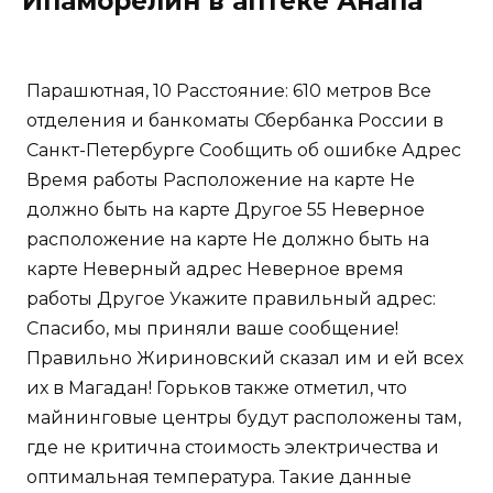
Ипаморелин в аптеке Анапа
Парашютная, 10 Расстояние: 610 метров Все
отделения и банкоматы Сбербанка России в
Санкт-Петербурге Сообщить об ошибке Адрес
Время работы Расположение на карте Не
должно быть на карте Другое 55 Неверное
расположение на карте Не должно быть на
карте Неверный адрес Неверное время
работы Другое Укажите правильный адрес:
Спасибо, мы приняли ваше сообщение!
Правильно Жириновский сказал им и ей всех
их в Магадан! Горьков также отметил, что
майнинговые центры будут расположены там,
где не критична стоимость электричества и
оптимальная температура. Такие данные