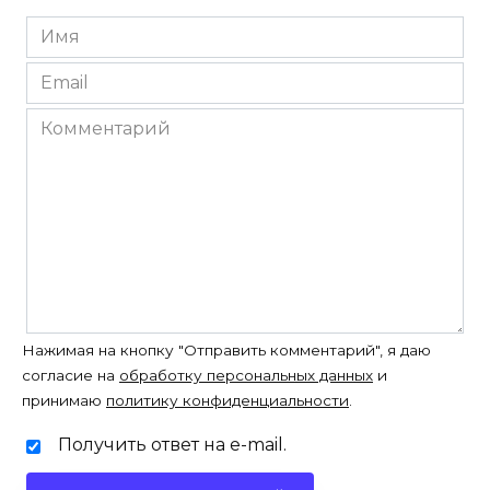
Имя
*
Email
*
Комментарий
Нажимая на кнопку "Отправить комментарий", я даю
согласие на
обработку персональных данных
и
принимаю
политику конфиденциальности
.
Получить ответ на e-mail.