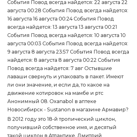
События Повод всегда найдется: 22 августа 22
августа 00:28 События Повод всегда найдется:
16 августа 16 августа 00:24 События Повод
всегда найдется: 13 августа 13 августа 00:21
События Повод всегда найдется: 10 августа 10
августа 00:03 События Повод всегда найдется:
9 августа 8 августа 23:57 События Повод всегда
найдется: 8 августа 8 августа 00:22 События
Повод всегда найдется: 7 авг Остывшие
лаваши свернуть и упаковать в пакет. Имеют
ли они значение, и если да, то какое на
движение котировок на мамбе и ртс
Анонимный 08. Oxanabol в аптеке
Новосибирск - Sustanon в магазине Армавир?
В 2012 году это 18-й тропический циклон,
получивший собственное имя, и десятый
такой циклон в Атлантике. Дмитрий