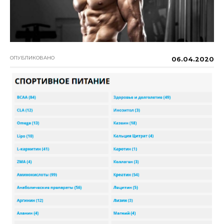
ОПУБЛИКОВАНО
06.04.2020