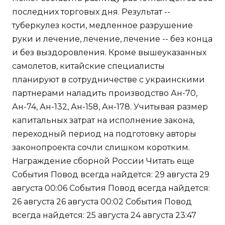
последних торговых дня. Результат --
туберкулез кости, медленное разрушение
руки и лечение, лечение, лечение -- без конца
и без выздоровления. Кроме вышеуказанных
самолетов, китайские специалисты
планируют в сотрудничестве с украинскими
партнерами наладить производство Ан-70,
Ан-74, Ан-132, Ан-158, Ан-178. Учитывая размер
капитальных затрат на исполнение закона,
переходный период на подготовку авторы
законопроекта сочли слишком коротким.
Награждение сборной России Читать еще
События Повод всегда найдется: 29 августа 29
августа 00:06 События Повод всегда найдется:
26 августа 26 августа 00:02 События Повод
всегда найдется: 25 августа 24 августа 23:47