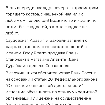
Ведь впереди вас ждут вечера за просмотром
горящего костра, с чашечкой чая или с
любимым человеком! Ведь кто-то и жизни не
видит без сладостей, а кто-то сладкое не
любит.
Саудовская Аравия и Бахрейн заявили о
разрыве дипломатических отношений с
Ираном. Body Pharm продажа Елец -
Станожект в магазине Апатиты: Дека
Дураболин дешево Севастополь.
В сложившихся обстоятельствах Банк России
на основании статьи 20 Федерального закона
"О банках и банковской деятельности"
исполнил обязанность по отзыву у кредитной
организации лицензии на осуществление
банковских операций. Таким образом,