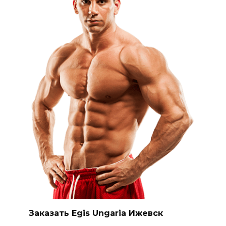
Заказать Egis Ungaria Ижевск