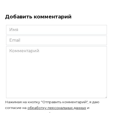
Добавить комментарий
Имя
*
Email
*
Комментарий
Нажимая на кнопку "Отправить комментарий", я даю
согласие на
обработку персональных данных
и