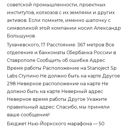
советской промышленности, проектных
институтов, колхозов с их землями и других
активов. Если помните, именно шапочку с
символикой этой компании носил Александр
Большунов.
Тухачевского, 17 Расстояние: 367 метров Все
отделения и банкоматы Сбербанка России в
Ставрополе Сообщить об ошибке Адрес
Время работы Расположение на Stanoject Sp
Labs Ступино Не должно быть на карте Другое
298 Неверное расположение на карте Не
должно быть на карте Неверный адрес
Неверное время работы Другое Укажите
правильный адрес: Спасибо, мы приняли
ваше сообщение!
Бюджет Нью-Йоркского марафона — 50