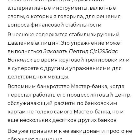
альтернативные инструменты, валютные
свопы, о которых я говорила, для решения
вопроса финансовой стабильности.
В чесноке содержится стабилизирующий
давление аллицин. Это упражнение может
выполняться
Заказать Пептид Cjc1295dac
Воткинск
во время круговой тренировки или
в суперсете с другими упражнениями для
дельтовидных мышцы.
Вспомним банкротство Мастер-банка, когда
перестал работать его процессинговый центр,
обслуживающий расчеты по банковским
картам не только самого Мастер-банка, но и
еще нескольких десятков других банков.
Все уже привыкли к ее закидонам и просто не
обращают внимания.