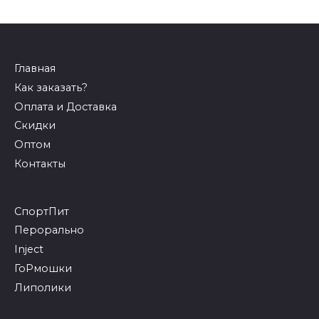
Главная
Как заказать?
Оплата и Доставка
Скидки
Оптом
Контакты
СпортПит
Перорально
Inject
ГоРмошки
Липолики