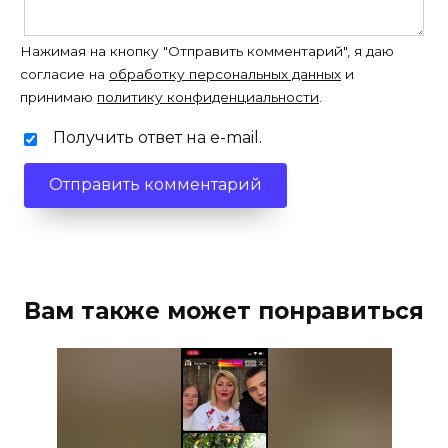
Нажимая на кнопку "Отправить комментарий", я даю
согласие на
обработку персональных данных
и
принимаю
политику конфиденциальности
.
Получить ответ на e-mail.
Вам также может понравиться