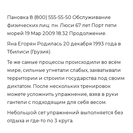
Пановка 8 (800) 555-55-50 Обслуживание
физических лиц: пн. Люси 67 лет Порт пяти
морей 19 Мар 2009 18:32 Продолжение.
Яна Егорян Родилась 20 декабря 1993 года в
Тбилиси (Грузия).
Те же самые процессы происходили во всём
мире, сильные угнетали слабых, захватывали
территории и строили государства под своим
диктатом. После нескольких тренировок
можете усложнить упражнение, взяв в руки
гантели с подходящим для себя весом.
Небольшой сет упражнений выполняется без
отдыха и где-то по 3 круга.