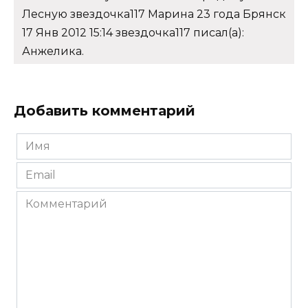
Лесную звездочка117 Марина 23 года Брянск
17 Янв 2012 15:14 звездочка117 писал(а):
Анжелика.
Добавить комментарий
Имя
*
Email
*
Комментарий