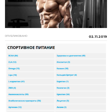
ОПУБЛИКОВАНО
02.11.2019