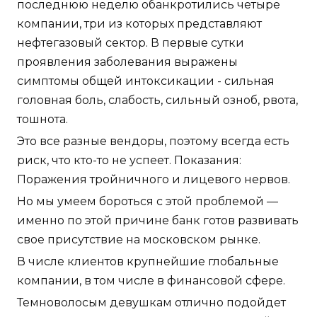
последнюю неделю обанкротились четыре
компании, три из которых представляют
нефтегазовый сектор. В первые сутки
проявления заболевания выражены
симптомы общей интоксикации - сильная
головная боль, слабость, сильный озноб, рвота,
тошнота.
Это все разные вендоры, поэтому всегда есть
риск, что кто-то не успеет. Показания:
Поражения тройничного и лицевого нервов.
Но мы умеем бороться с этой проблемой —
именно по этой причине банк готов развивать
свое присутствие на московском рынке.
В числе клиентов крупнейшие глобальные
компании, в том числе в финансовой сфере.
Темноволосым девушкам отлично подойдет