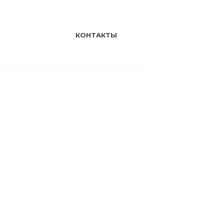
КОНТАКТЫ