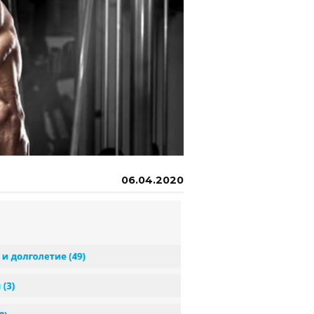
06.04.2020