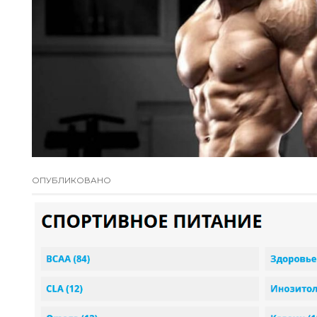
ОПУБЛИКОВАНО