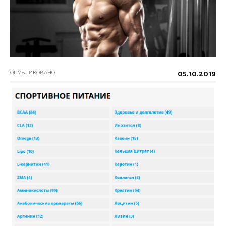
ОПУБЛИКОВАНО
05.10.2019