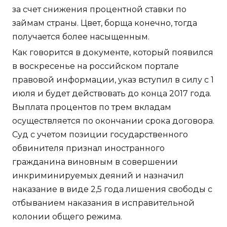
за счет снижения процентной ставки по
займам страны. Цвет, борща конечно, тогда
получается более насыщенным.
Как говорится в документе, который появился
в воскресенье на российском портале
правовой информации, указ вступил в силу с 1
июля и будет действовать до конца 2017 года.
Выплата процентов по трем вкладам
осуществляется по окончании срока договора.
Суд с учетом позиции государственного
обвинителя признал иностранного
гражданина виновным в совершении
инкриминируемых деяний и назначил
наказание в виде 2,5 года лишения свободы с
отбыванием наказания в исправительной
колонии общего режима.