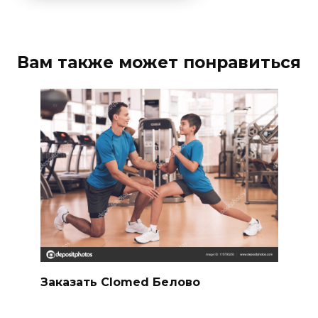
Вам также может понравиться
Заказать Clomed Белово