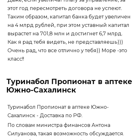
этот год пересмотреть договора не успеют.
Таким образом, капитал банка будет увеличен
на 4 млрд рублей, при этом уставный капитал
вырастет на 701,8 млн и достигнет 6,7 млрд.
Как я рад тебя видеть, не представляешь)))
Очень рад, что все отлично у тебя)) Море -это
класс!!
Туринабол Пропионат в аптеке
Южно-Сахалинск
Туринабол Пропионат в аптеке Южно-
Сахалинск - Доставка по РФ.
По словам министра финансов Антона
Силуанова, такая возможность обсуждается.