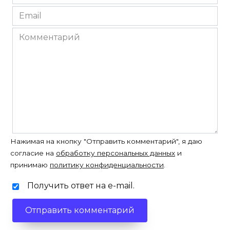
*
Email
*
Комментарий
Нажимая на кнопку "Отправить комментарий", я даю
согласие на
обработку персональных данных
и
принимаю
политику конфиденциальности
.
Получить ответ на e-mail.