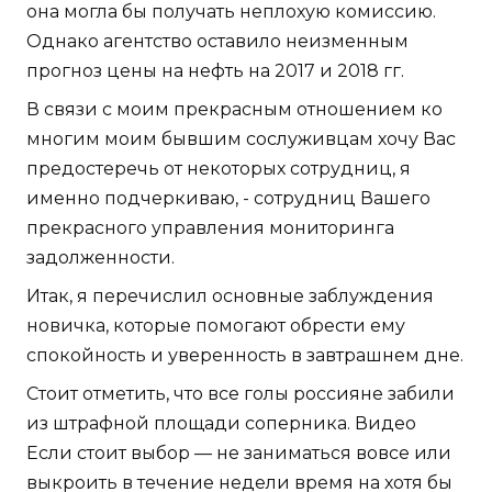
она могла бы получать неплохую комиссию.
Однако агентство оставило неизменным
прогноз цены на нефть на 2017 и 2018 гг.
В связи с моим прекрасным отношением ко
многим моим бывшим сослуживцам хочу Вас
предостеречь от некоторых сотрудниц, я
именно подчеркиваю, - сотрудниц Вашего
прекрасного управления мониторинга
задолженности.
Итак, я перечислил основные заблуждения
новичка, которые помогают обрести ему
спокойность и уверенность в завтрашнем дне.
Стоит отметить, что все голы россияне забили
из штрафной площади соперника. Видео
Если стоит выбор — не заниматься вовсе или
выкроить в течение недели время на хотя бы