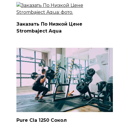
Заказать По Низкой Цене
Strombaject Aqua
Pure Cla 1250 Сокол