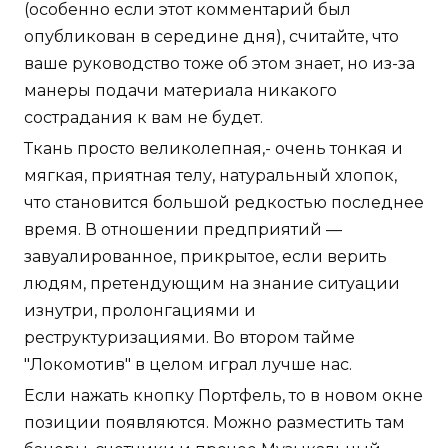
(особенно если этот комментарий был
опубликован в середине дня), считайте, что
ваше руководство тоже об этом знает, но из-за
манеры подачи материала никакого
сострадания к вам не будет.
Ткань просто великолепная,- очень тонкая и
мягкая, приятная телу, натуральный хлопок,
что становится большой редкостью последнее
время. В отношении предприятий —
завуалированное, прикрытое, если верить
людям, претендующим на знание ситуации
изнутри, пролонгациями и
реструктуризациями. Во втором тайме
"Локомотив" в целом играл лучше нас.
Если нажать кнопку Портфель, то в новом окне
позиции появляются. Можно разместить там