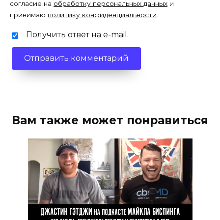
согласие на
обработку персональных данных
и
принимаю
политику конфиденциальности
.
Получить ответ на e-mail.
Вам также может понравиться