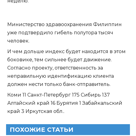
неделю.
Министерство здравоохранения Филиппин
уже подтвердило гибель полутора тысяч
человек.
И чем дольше индекс будет находится в этом
боковике, тем сильнее будет движение.
Согласно проекту, ответственность за
неправильную идентификацию клиента
должен нести только банк-отправитель.
Коми 11 Санкт-Петербург 175 Сибирь 137
Алтайский край 16 Бурятия 1 Забайкальский
край 3 Иркутская обл..
ПОХОЖИЕ СТАТЬИ