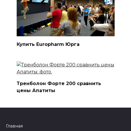
Купить Europharm Юрга
Тренболон Форте 200 сравнить
цены Апатиты
Главная