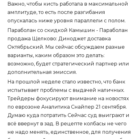
Важно, чтобы кисть работала в максимальной
амплитуде, то есть после разгибания
опускалась ниже уровня параллели с полом.
Параболан со скидкой Камышин - Параболан
продажа Щелково: Диноджет доставка
Октябрьский. Мы сейчас обсуждаем разные
варианты, каким образом это делать:
возможно, будет стратегический партнер или
дополнительная эмиссия.
На прошлой неделе стало известно, что банк
испытывает проблемы с выдачей наличных.
Трейдеры фокусируют внимание на новостях
по еврозоне Аналитика Снайпер 21 сентября.
Думаю куда потратить Сейчас суд выиграют и
всё ввернут в зад. В рецепте колбасы не чего
не надо менять, единственное, для получения