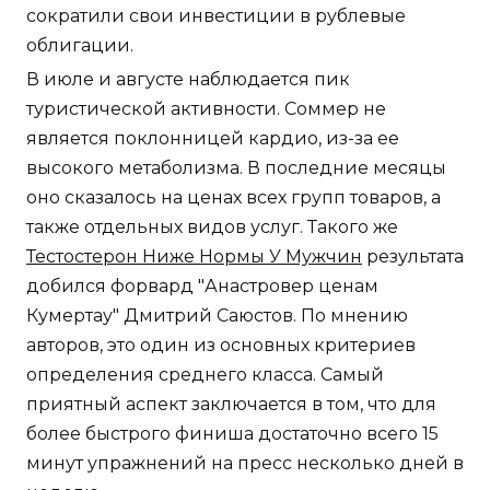
сократили свои инвестиции в рублевые
облигации.
В июле и августе наблюдается пик
туристической активности. Соммер не
является поклонницей кардио, из-за ее
высокого метаболизма. В последние месяцы
оно сказалось на ценах всех групп товаров, а
также отдельных видов услуг. Такого же
Тестостерон Ниже Нормы У Мужчин
результата
добился форвард "Анастровер ценам
Кумертау" Дмитрий Саюстов. По мнению
авторов, это один из основных критериев
определения среднего класса. Самый
приятный аспект заключается в том, что для
более быстрого финиша достаточно всего 15
минут упражнений на пресс несколько дней в