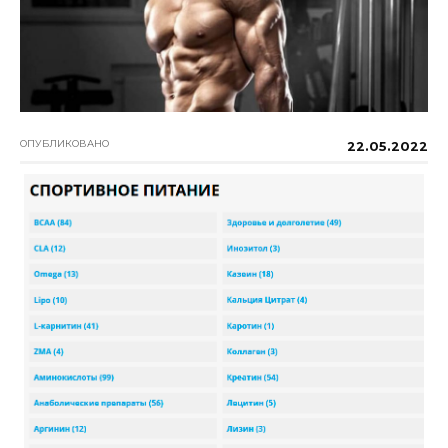
ОПУБЛИКОВАНО
22.05.2022