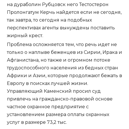
на дураболин Рубцовск него Тестостерон
Пролонгатум Керчь найдется если не сегодня,
так завтра, то сегодня на подобных
перспективах агенты вынуждены поставить
жирный крест.
Проблема осложняется тем, что речь идет не
только о наплыве беженцев из Сирии, Ирака и
Афганистана, но также и огромном потоке
трудоспособного населения из бедных стран
Африки и Азии, которые продолжают бежать в
Европу в поисках лучшей жизни.
Управляющий Каменский просил суд
привлечь на гражданско-правовой основе
частное охранное предприятие с
установлением размера оплаты охранных
услуг в размере 73,2 тыс.