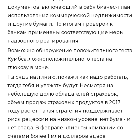
документов, включающий в себя бизнес-план
использования коммерческой недвижимости
и другие бумаги. По итогам проверок к
банкам применены соответствующие меры
надзорного реагирования.
Возможно обнаружение положительного теста
Кумбса, ложноположительного теста на
глюкозу в моче.
Ты сядь на линию, покажи как надо работать,
тогда тебя и уважать будут. Несмотря на
небольшую долю обладателей страховок,
объем продаж страховых продуктов в 2017
году растет. Такая стратегия поддерживает
риск рецессии на низком уровне: нет бума - и
нет спада. В феврале клиенты компании со
счетами более 1 млн долларов вдвое