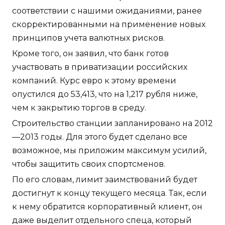
соответствии с нашими ожиданиями, ранее
скорректированными на применение новых
принципов учета валютных рисков.
Кроме того, он заявил, что банк готов
участвовать в приватизации российских
компаний. Курс евро к этому времени
опустился до 53,413, что на 1,217 рубля ниже,
чем к закрытию торгов в среду.
Строительство станции запланировано на 2012
—2013 годы. Для этого будет сделано все
возможное, мы приложим максимум усилий,
чтобы защитить своих спортсменов.
По его словам, лимит заимствований будет
достигнут к концу текущего месяца. Так, если
к нему обратится корпоративный клиент, он
даже выделит отдельного спеца, который