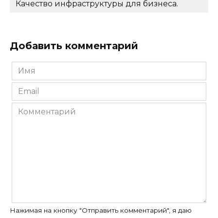
Качество инфраструктуры для бизнеса.
Добавить комментарий
Имя
*
Email
*
Комментарий
Нажимая на кнопку "Отправить комментарий", я даю