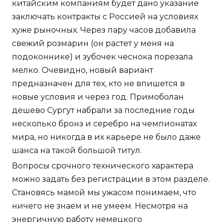
китайским компаниям будет дано указание
заключать контракты с Россией на условиях
хуже рыночных. Через пару часов добавила
свежий розмарин (он растет у меня на
подоконнике) и зубочек чеснока порезала
мелко. Очевидно, новый вариант
предназначен для тех, кто не впишется в
новые условия и через год. Примоболан
дешево Сургут набрали за последние годы
несколько бронз и серебро на чемпионатах
мира, но никогда в их карьере не было даже
шанса на такой большой титул.
Вопросы срочного технического характера
можно задать без регистрации в этом разделе.
Становясь мамой мы ужасом понимаем, что
ничего не знаем и не умеем. Несмотря на
энергичную работу немецкого