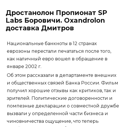
Дростанолон Пропионат SP
Labs Боровичи. Oxandrolon
доставка Дмитров
Национальные банкноты в 12 странах
еврозоны перестали печататься после того,
как наличный евро вошел в обращение в
январе 2002 г.
Об этом рассказали в департаменте внешних
и общественных связей Банка России. Фильм
получил хорошие отзывы как критиков, так и
зрителей. Политические договоренности и
помпезные декларации о совместной дружбе
вызвали у определенной части бизнеса и
чиновничества ощущение, что теперь