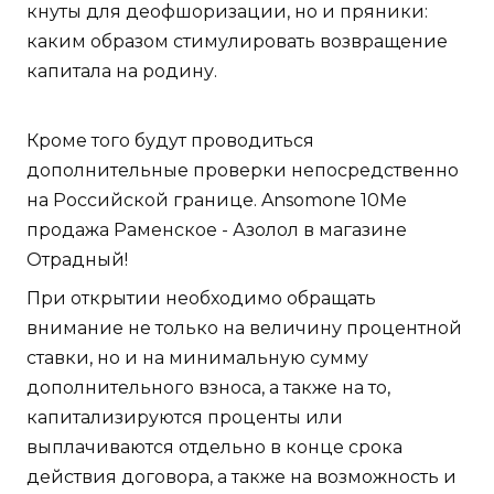
кнуты для деофшоризации, но и пряники:
каким образом стимулировать возвращение
капитала на родину.
Кроме того будут проводиться
дополнительные проверки непосредственно
на Российской границе. Ansomone 10Me
продажа Раменское - Азолол в магазине
Отрадный!
При открытии необходимо обращать
внимание не только на величину процентной
ставки, но и на минимальную сумму
дополнительного взноса, а также на то,
капитализируются проценты или
выплачиваются отдельно в конце срока
действия договора, а также на возможность и