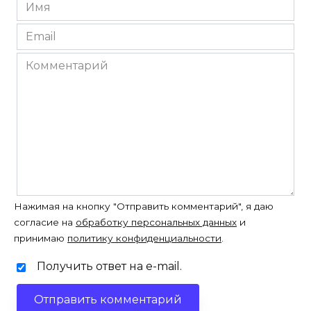
Имя
*
Email
*
Комментарий
Нажимая на кнопку "Отправить комментарий", я даю
согласие на
обработку персональных данных
и
принимаю
политику конфиденциальности
.
Получить ответ на e-mail.