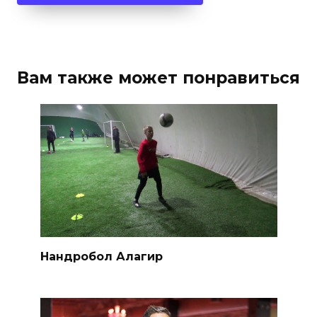
Вам также может понравиться
Нандробол Алагир