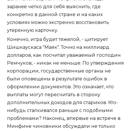
заранее четко для себя выяснить, где
конкретно в данной стране и на каких
условиях можно экстренно восстановить
утерянную карточку.
Конечно, игра будет тяжелой, - цитирует
Шишкаускаса "Маяк". Точно на миллиард
долларов, как посчитал уважаемый господин
Ремчуков, - никак не меньше. По утверждения
корпорации, государственные органы не
были оповещены в результате ошибок в
оформлении документов. Это означает, что
выплаты могут пересчитать в сторону
дополнительных доходов для стариков. Кто-
нибудь сталкивался раньше с подобными
проблемами? Наконец, впервые на встрече в
Минфине чиновники обсуждали не только