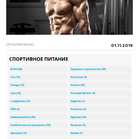
ОПУБЛИКОВАНО
01.11.2019