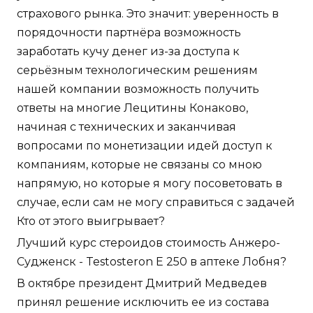
страхового рынка. Это значит: уверенность в
порядочности партнёра возможность
заработать кучу денег из-за доступа к
серьёзным технологическим решениям
нашей компании возможность получить
ответы на многие Лецитины Конаково,
начиная с технических и заканчивая
вопросами по монетизации идей доступ к
компаниям, которые не связаны со мною
напрямую, но которые я могу посоветовать в
случае, если сам не могу справиться с задачей
Кто от этого выигрывает?
Лучший курс стероидов стоимость Анжеро-
Судженск - Testosteron E 250 в аптеке Лобня?
В октябре президент Дмитрий Медведев
принял решение исключить ее из состава