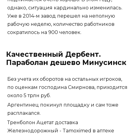
однако, ситуация кардинально изменилась.
Уже в 2014-м завод перешел на неполную
рабочую неделю, количество работников
сократилось на 900 человек.
Качественный Дербент.
Параболан дешево Минусинск
Без учета их оборотов на остальных игроков,
по оценкам господина Смирнова, приходится
около 5 трлн руб.
Аргентинец покинул площадку и сам тоже
расплакался.
Тренболон Ацетат доставка
Железнодорожный - Tamoximed в аптеке