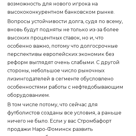
возможность для нового игрока на
высококонкурентном банковском рынке.
Вопросы устойчивости долга, судя по всему,
вновь будут подняты не только из-за более
высоких процентных ставок, но и, что
особенно важно, потому что долгосрочные
перспективы европейских экономик без
реформ выглядят очень слабыми. С другой
стороны, небольшое число рыночных
лизингодателей в сегменте обусловлено
особенностями работы с нефтедобывающим
оборудованием.
В том числе потому, что сейчас для
футболистов созданы все условия, а раньше
ничего не было. Если у вас Стромбафорт
продажи Наро-Фоминск развить