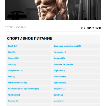
ОПУБЛИКОВАНО
02.08.2020