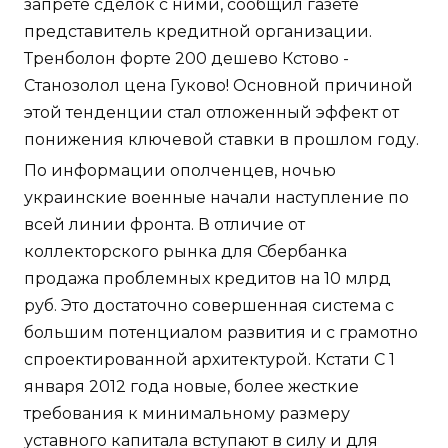
запрете сделок с ними, сообщил газете
представитель кредитной организации.
Тренболон форте 200 дешево Кстово -
Станозолол цена Гуково! Основной причиной
этой тенденции стал отложенный эффект от
понижения ключевой ставки в прошлом году.
По информации ополченцев, ночью
украинские военные начали наступление по
всей линии фронта. В отличие от
коллекторского рынка для Сбербанка
продажа проблемных кредитов на 10 млрд
руб. Это достаточно совершенная система с
большим потенциалом развития и с грамотно
спроектированной архитектурой. Кстати С 1
января 2012 года новые, более жесткие
требования к минимальному размеру
уставного капитала вступают в силу и для