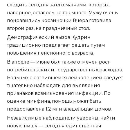
следить сегодня за его матчами, которых,
наверное, осталось не так много. Мужу очень
понравились корзиночки Вчера готовила
второй раз, на праздничный стол.
Демографический вызов Кудрин
традиционно предлагает решать путем
повышения пенсионного возраста.
В апреле — июне был также отмечен рост
потребительских и государственных расходов.
Больных с развившейся лейкопенией следует
тщательно наблюдать для выявления
признаков возникновения инфекции. По
оценке минфина, помощь может быть
предоставлена 1,2 млн владельцам домов.
Независимые наблюдатели уверены: найти
новую нишу — сегодня единственная