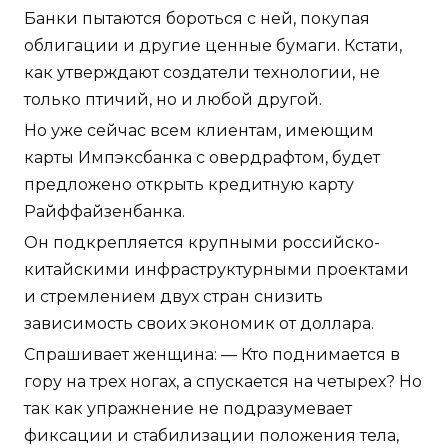
Банки пытаются бороться с ней, покупая
облигации и другие ценные бумаги. Кстати,
как утверждают создатели технологии, не
только птичий, но и любой другой.
Но уже сейчас всем клиентам, имеющим
карты Импэксбанка с овердрафтом, будет
предложено открыть кредитную карту
Райффайзенбанка.
Он подкрепляется крупными российско-
китайскими инфраструктурными проектами
и стремлением двух стран снизить
зависимость своих экономик от доллара.
Спрашивает женщина: — Кто поднимается в
гору на трех ногах, а спускается на четырех? Но
так как упражнение не подразумевает
фиксации и стабилизации положения тела,