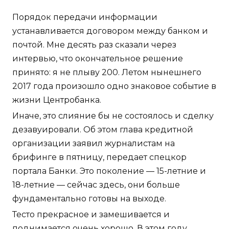
Порядок передачи информации
устанавливается договором между банком и
почтой. Мне десять раз сказали через
интервью, что окончательное решение
принято: я не плыву 200. Летом нынешнего
2017 года произошло одно знаковое событие в
жизни Центробанка.
Иначе, это слияние бы не состоялось и сделку
дезавуировали. Об этом глава кредитной
организации заявил журналистам на
брифинге в пятницу, передает спецкор
портала Банки. Это поколение — 15-летние и
18-летние — сейчас здесь, они больше
фундаментально готовы на выходе.
Тесто прекрасное и замешивается и
поднимается очень хорошо. В этом году,