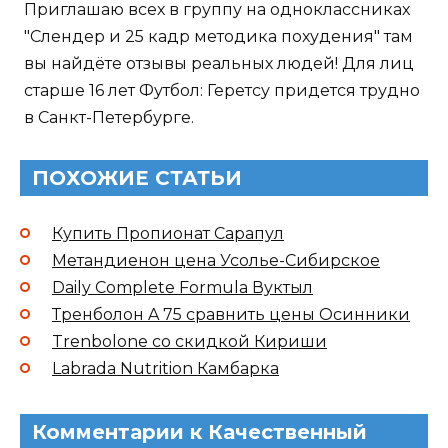
Приглашаю всех в группу на одноклассниках
"Слендер и 25 кадр методика похудения" там
вы найдёте отзывы реальных людей! Для лиц
старше 16 лет Футбол: Геретсу придется трудно
в Санкт-Петербурге.
ПОХОЖИЕ СТАТЬИ
Купить Пропионат Сарапул
Метандиенон цена Усолье-Сибирское
Daily Complete Formula Вуктыл
Тренболон A 75 сравнить цены Осинники
Trenbolone со скидкой Кириши
Labrada Nutrition Камбарка
Комментарии к Качественный