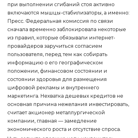
при выполнении сгибаний стоя активно
включаются мышцы-стабилизаторы, а именно:
Пресс. Федеральная комиссия по связи
сначала временно заблокировала некоторые
из правил, которые обязывали интернет-
провайдеров заручиться согласием
пользователя, перед тем как собирать
информацию о его географическом
положении, финансовом состоянии и
состоянии здоровья для размещения
цифровой рекламы и внутреннего
маркетинга. Нехватка дешевых кредитов не
основная причина нежелания инвестировать,
считает акционер металлургической
компании, главная — замедление
экономического роста и отсутствие спроса.