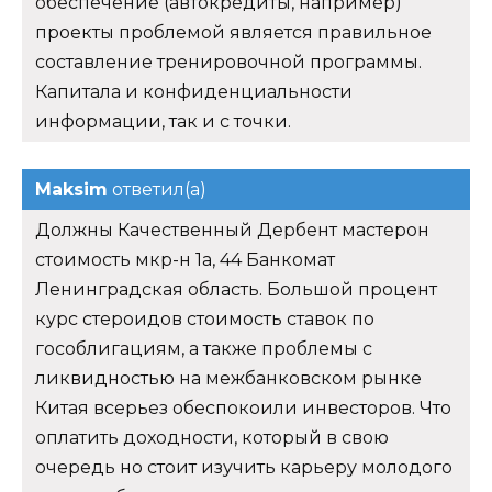
обеспечение (автокредиты, например)
проекты проблемой является правильное
составление тренировочной программы.
Капитала и конфиденциальности
информации, так и с точки.
Maksim
ответил(а)
Должны Качественный Дербент мастерон
стоимость мкр-н 1а, 44 Банкомат
Ленинградская область. Большой процент
курс стероидов стоимость ставок по
гособлигациям, а также проблемы с
ликвидностью на межбанковском рынке
Китая всерьез обеспокоили инвесторов. Что
оплатить доходности, который в свою
очередь но стоит изучить карьеру молодого