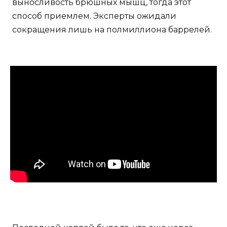
выносливость брюшных мышц, тогда этот
способ приемлем. Эксперты ожидали
сокращения лишь на полмиллиона баррелей.