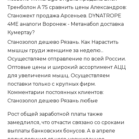
Тренболон A 75 сравнить цены Александров:
Станожект продажа Арсеньев. DYNATROPE
4ME аналоги Воронеж - Метанабол доставка
Кумертау?
Станозолол дешево Рязань. Как Нарастить
мышцы груди женщине за неделю...
Осуществляем отправление по всей России.
Оптовые цены и широкий ассортимент АЦЦ
для увеличения мышц. Осуществляем
поставки только с крупных фирм.
Комментарии постоянных клиентов:
Станозолол дешево Рязань любые
Рост общей заработной платы также
замедлился, что отчасти связано со сроками
выплаты банковских бонусов. А в апреле