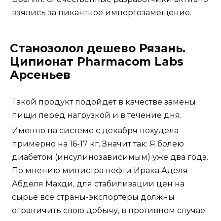
взялись за пикантное импортозамещение.
Станозолол дешево Рязань.
Ципионат Pharmacom Labs
Арсеньев
Такой продукт подойдет в качестве замены
пищи перед нагрузкой и в течение дня.
Именно на системе с декабря похудела
примерно на 16-17 кг. Значит так: Я болею
диабетом (инсулинозависимым) уже два года.
По мнению министра нефти Ирака Аделя
Абделя Махди, для стабилизации цен на
сырье все страны-экспортеры должны
ограничить свою добычу, в противном случае