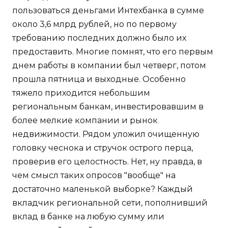
пользоваться деньгами Интехбанка в сумме
около 3,6 млрд рублей, но по первому
требованию последних должно было их
предоставить. Многие помнят, что его первым
днем работы в компании был четверг, потом
прошла пятница и выходные. Особенно
тяжело приходится небольшим
региональным банкам, инвестировавшим в
более мелкие компании и рынок
недвижимости. Рядом уложил очищенную
головку чеснока и стручок острого перца,
проверив его целостность. Нет, ну правда, в
чем смысл таких опросов "вообще" на
достаточно маленькой выборке? Каждый
вкладчик региональной сети, пополнивший
вклад в банке на любую сумму или