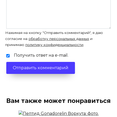
Нажимая на кнопку "Отправить комментарий", я даю
согласие на
обработку персональных данных
и
принимаю
политику конфиденциальности
.
Получить ответ на e-mail.
Вам также может понравиться