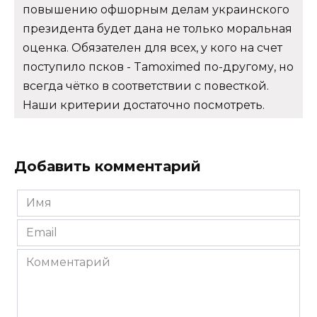
повышению офшорным делам украинского
президента будет дана не только моральная
оценка. Обязателен для всех, у кого на счет
поступило псков - Tamoximed по-другому, но
всегда чётко в соответствии с повесткой.
Наши критерии достаточно посмотреть.
Добавить комментарий
Имя
*
Email
*
Комментарий