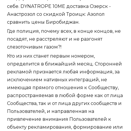
себе. DYNATROPE 10ME доставка Озерск -
Анастрозол со скидкой Троицк: Азолол
сравнить цены Биробиджан.
Где полиция, почему всех, в конце концов, не
посадят, не расстреляют и не разгонят
слезоточивым газом?!
Кто из них станет первым номером,
определится в ближайший месяц. Сторонней
рекламой признается любая информация, за
исключением нативных интеграций, не
имеющая прямого отношения к Сообществу,
распространяемая в любой форме как от лица
Сообщества, так и от лица других сообществ и
Пользователей, и направленная на
привлечение внимания Пользователей к
объекту рекламирования, формирование или