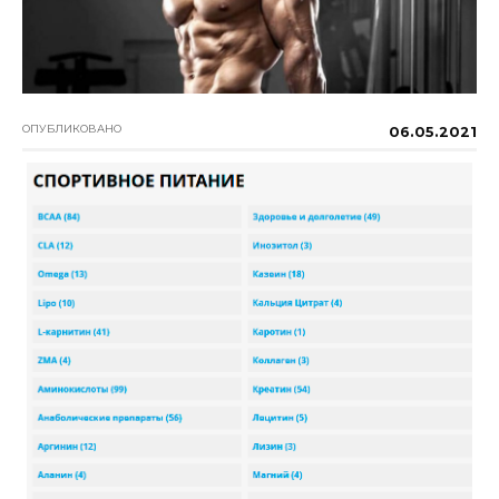
ОПУБЛИКОВАНО
06.05.2021