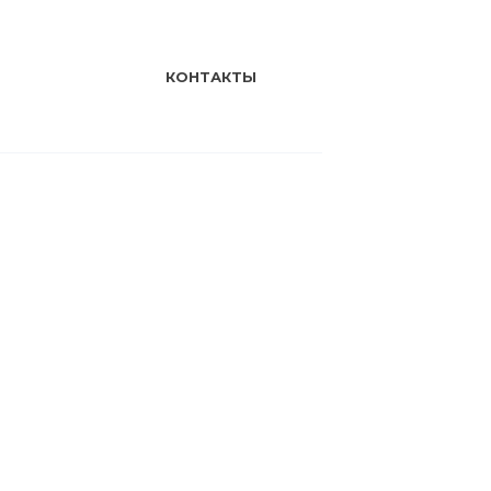
КОНТАКТЫ