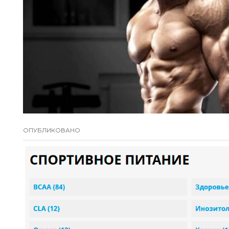
ОПУБЛИКОВАНО