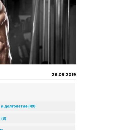
26.09.2019