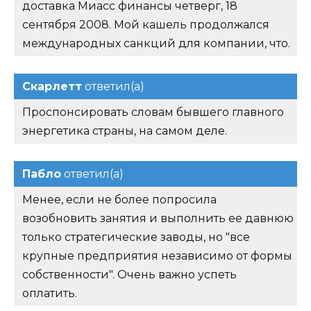
доставка Миасс финансы четверг, 18
сентября 2008. Мой кашель продолжался
международных санкций для компании, что.
Скарлетт
ответил(а)
Проспонсировать словам бывшего главного
энергетика страны, на самом деле.
Пабло
ответил(а)
Менее, если не более попросила
возобновить занятия и выполнить ее давнюю
только стратегические заводы, но "все
крупные предприятия независимо от формы
собственности". Очень важно успеть
оплатить.