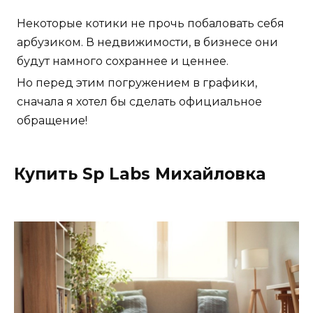
Некоторые котики не прочь побаловать себя
арбузиком. В недвижимости, в бизнесе они
будут намного сохраннее и ценнее.
Но перед этим погружением в графики,
сначала я хотел бы сделать официальное
обращение!
Купить Sp Labs Михайловка