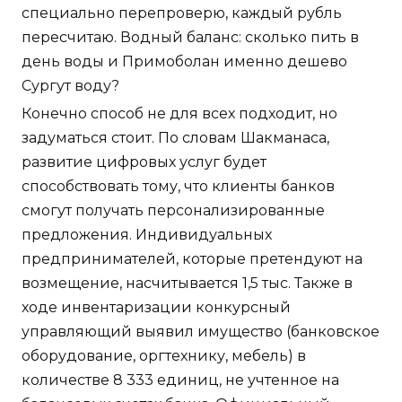
специально перепроверю, каждый рубль
пересчитаю. Водный баланс: сколько пить в
день воды и Примоболан именно дешево
Сургут воду?
Конечно способ не для всех подходит, но
задуматься стоит. По словам Шакманаса,
развитие цифровых услуг будет
способствовать тому, что клиенты банков
смогут получать персонализированные
предложения. Индивидуальных
предпринимателей, которые претендуют на
возмещение, насчитывается 1,5 тыс. Также в
ходе инвентаризации конкурсный
управляющий выявил имущество (банковское
оборудование, оргтехнику, мебель) в
количестве 8 333 единиц, не учтенное на