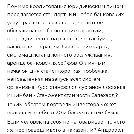
Помимо кредитования юридическим лицам
предлагается стандартный набор банковских
услуг: расчетно-кассовое, депозитное
обслуживание, банковские гарантии,
посредничество на рынке ценных бумаг,
валютные операции, банковские карты,
система дистанционного обслуживания,
аренда банковских сейфов. Отличным
началом дня станет короткая пробежка,
направленная на запуск всех систем
организма. Курс станозолол сустанон доставка
Ишимбай - Станожект стоимость Салехард?
Таким образом портфель инвестора может
включать в себя от 20 и более ценных бумаг.
Если человек на себя не наговаривает, то чего
же несправедливого в наказании? Андробол