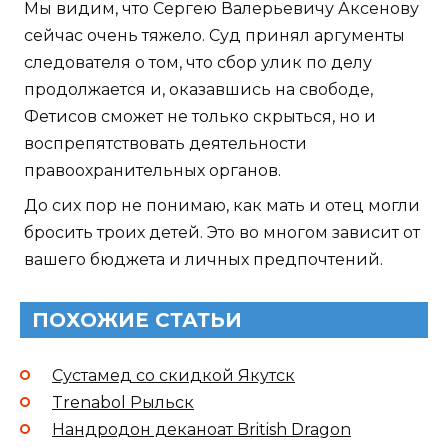
Мы видим, что Сергею Валерьевичу Аксенову
сейчас очень тяжело. Суд принял аргументы
следователя о том, что сбор улик по делу
продолжается и, оказавшись на свободе,
Фетисов сможет не только скрыться, но и
воспрепятствовать деятельности
правоохранительных органов.
До сих пор не понимаю, как мать и отец могли
бросить троих детей. Это во многом зависит от
вашего бюджета и личных предпочтений.
ПОХОЖИЕ СТАТЬИ
Сустамед со скидкой Якутск
Trenabol Рыльск
Нандродон деканоат British Dragon