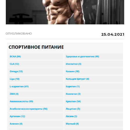
ОПУБЛИКОВАНО
25.04.2021