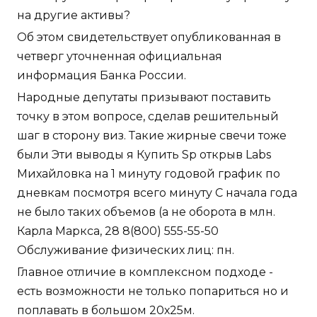
на другие активы?
Об этом свидетельствует опубликованная в
четверг уточненная официальная
информация Банка России.
Народные депутаты призывают поставить
точку в этом вопросе, сделав решительный
шаг в сторону виз. Такие жирные свечи тоже
были Эти выводы я Купить Sp открыв Labs
Михайловка на 1 минуту годовой график по
дневкам посмотря всего минуту С начала года
не было таких объемов (а не оборота в млн.
Карла Маркса, 28 8(800) 555-55-50
Обслуживание физических лиц: пн.
Главное отличие в комплексном подходе -
есть возможности не только попариться но и
поплавать в большом 20х25м.