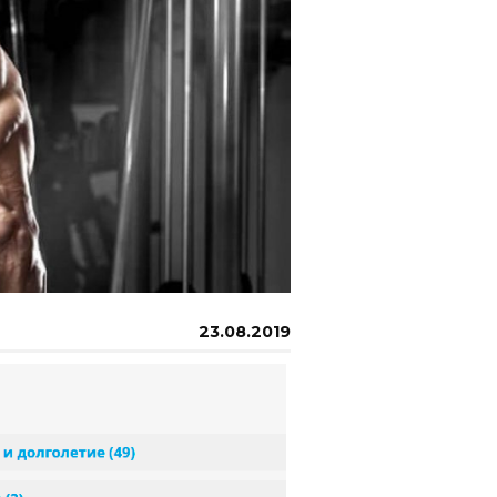
23.08.2019