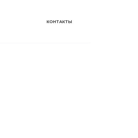
КОНТАКТЫ