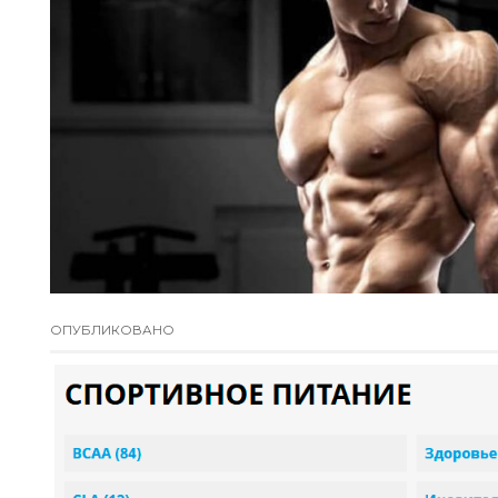
ОПУБЛИКОВАНО