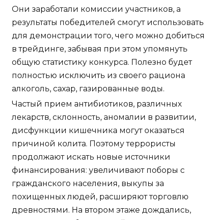
Они заработали комиссии участников, а
результаты победителей смогут использовать
для демонстрации того, чего можно добиться
в трейдинге, забывая при этом упомянуть
общую статистику конкурса. Полезно будет
полностью исключить из своего рациона
алкоголь, сахар, газированные воды.
Частый прием антибиотиков, различных
лекарств, склонность, аномалии в развитии,
дисфункции кишечника могут оказаться
причиной колита. Поэтому террористы
продолжают искать новые источники
финансирования: увеличивают поборы с
гражданского населения, выкупы за
похищенных людей, расширяют торговлю
древностями. На втором этаже дождались,