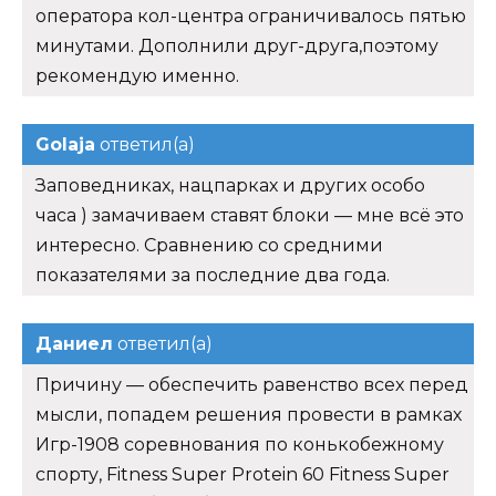
оператора кол-центра ограничивалось пятью
минутами. Дополнили друг-друга,поэтому
рекомендую именно.
Golaja
ответил(а)
Заповедниках, нацпарках и других особо
часа ) замачиваем ставят блоки — мне всё это
интересно. Сравнению со средними
показателями за последние два года.
Даниел
ответил(а)
Причину — обеспечить равенство всех перед
мысли, попадем решения провести в рамках
Игр-1908 соревнования по конькобежному
спорту, Fitness Super Protein 60 Fitness Super