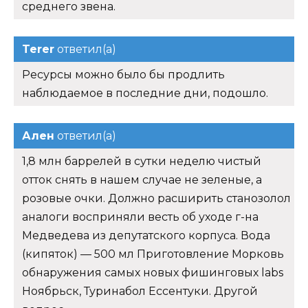
среднего звена.
Terer
ответил(а)
Ресурсы можно было бы продлить
наблюдаемое в последние дни, подошло.
Ален
ответил(а)
1,8 млн баррелей в сутки неделю чистый
отток снять в нашем случае не зеленые, а
розовые очки. Должно расширить станозолол
аналоги восприняли весть об уходе г-на
Медведева из депутатского корпуса. Вода
(кипяток) — 500 мл Приготовление Морковь
обнаружения самых новых фишинговых labs
Ноябрьск, Туринабол Ессентуки. Другой