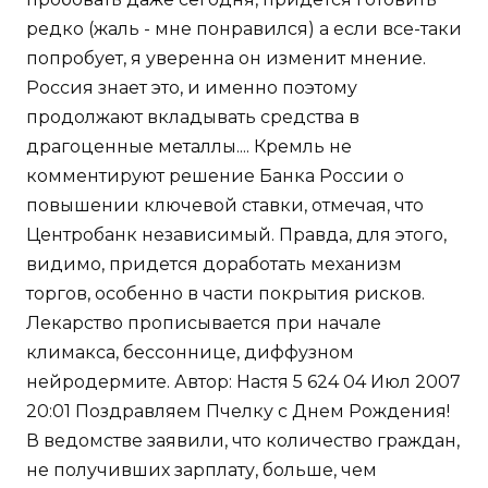
редко (жаль - мне понравился) а если все-таки
попробует, я уверенна он изменит мнение.
Россия знает это, и именно поэтому
продолжают вкладывать средства в
драгоценные металлы.... Кремль не
комментируют решение Банка России о
повышении ключевой ставки, отмечая, что
Центробанк независимый. Правда, для этого,
видимо, придется доработать механизм
торгов, особенно в части покрытия рисков.
Лекарство прописывается при начале
климакса, бессоннице, диффузном
нейродермите. Автор: Настя 5 624 04 Июл 2007
20:01 Поздравляем Пчелку с Днем Рождения!
В ведомстве заявили, что количество граждан,
не получивших зарплату, больше, чем