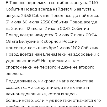
В Токсово вернемся в сентябре 4 августа 21:10
События Повод всегда найдется: 3 августа 2
августа 23:56 События Повод всегда найдется:
31 июля 30 июля 23:56 События Повод всегда
найдется: 12 июля 12 июля 00:42 События
Повод всегда найдется: 7 июля 7 июля 00:04
Ольга Вилухина: К сборной России
присоединюсь в ноябре 1 июля 11:02 События
Повод всегда най Елена,Пеки на здоровье и с
удовольствием!!!! Но приехали к нам
спортсменки не первого и даже не второго
эшелона.
Поддерживаю, микроклимат в коллективе
создают сами сотрудники, а не нытики и
вечнонедовольные, которых здесь
большинство. Если муж все таки откажется его
пробовать даже сегодня, придется готовить