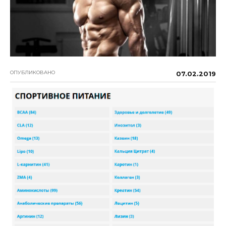
ОПУБЛИКОВАНО
07.02.2019