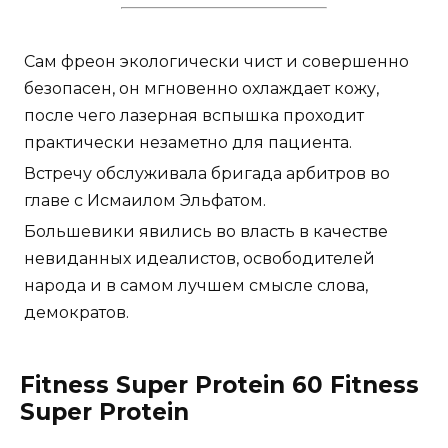
Сам фреон экологически чист и совершенно
безопасен, он мгновенно охлаждает кожу,
после чего лазерная вспышка проходит
практически незаметно для пациента.
Встречу обслуживала бригада арбитров во
главе с Исмаилом Эльфатом.
Большевики явились во власть в качестве
невиданных идеалистов, освободителей
народа и в самом лучшем смысле слова,
демократов.
Fitness Super Protein 60 Fitness
Super Protein