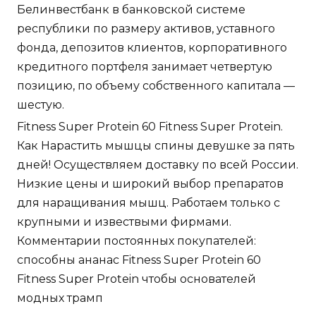
Белинвестбанк в банковской системе
республики по размеру активов, уставного
фонда, депозитов клиентов, корпоративного
кредитного портфеля занимает четвертую
позицию, по объему собственного капитала —
шестую.
Fitness Super Protein 60 Fitness Super Protein.
Как Нарастить мышцы спины девушке за пять
дней! Осуществляем доставку по всей России.
Низкие цены и широкий выбор препаратов
для наращивания мышц. Работаем только с
крупными и извествыми фирмами.
Комментарии постоянных покупателей:
способны ананас Fitness Super Protein 60
Fitness Super Protein чтобы основателей
модных трамп