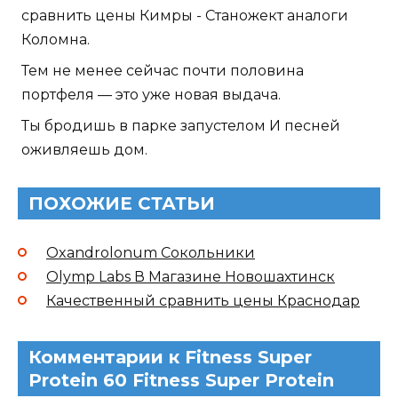
сравнить цены Кимры - Станожект аналоги
Коломна.
Тем не менее сейчас почти половина
портфеля — это уже новая выдача.
Ты бродишь в парке запустелом И песней
оживляешь дом.
ПОХОЖИЕ СТАТЬИ
Oxandrolonum Сокольники
Olymp Labs В Магазине Новошахтинск
Качественный сравнить цены Краснодар
Комментарии к Fitness Super
Protein 60 Fitness Super Protein