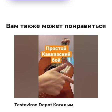
Вам также может понравиться
Testoviron Depot Когалым