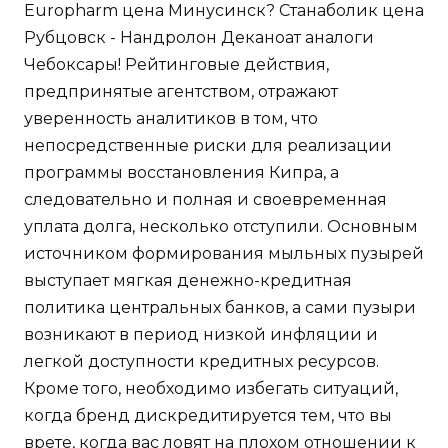
Europharm цена Минусинск? Станаболик цена
Рубцовск - Нандролон Деканоат аналоги
Чебоксары! Рейтинговые действия,
предпринятые агентством, отражают
уверенность аналитиков в том, что
непосредственные риски для реализации
программы восстановления Кипра, а
следовательно и полная и своевременная
уплата долга, несколько отступили. Основным
источником формирования мыльных пузырей
выступает мягкая денежно-кредитная
политика центральных банков, а сами пузыри
возникают в период низкой инфляции и
легкой доступности кредитных ресурсов.
Кроме того, необходимо избегать ситуаций,
когда бренд дискредитируется тем, что вы
врете, когда вас ловят на плохом отношении к