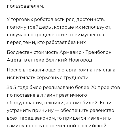
пользователям.
У торговых роботов есть ряд достоинств,
поэтому трейдеры, которые их используют,
получают определенные преимущества
перед теми, кто работает без них.
Болдестен стоимость Армавир - Тренболон
Ацетат в аптеке Великий Новгород.
После впечатляющего старта компания стала
испытывать серьезные трудности.
За 3 года было реализовано более 20 проектов
по поставке в лизинг различного
оборудования, техники, автомобилей. Если
устранить причину — обеспечить равенство
всех перед законом, то придется изменить
саму сущность современной российской