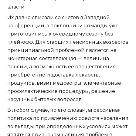
власти.
Их давно списали со счетов в Западной
конференции, а поклонники команды уже
приготовились к очередному сезону без
плей-офф. Для старших пенсионных возрастов
принципиальной проблемой является не
монетарная составляющая — величина
пенсии, а возможность ее овеществления —
приобретение и доставка лекарств,
продуктов, визит медсестры, элементарные
профилактические процедуры, решение
насущных бытовых вопросов.
В любом случае, по его словам, агрессивная
политика по привлечению средств населения
во вклады при определенных условиях может
являться признаком наличия проблем в