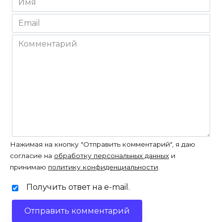
*
Email
*
Комментарий
Нажимая на кнопку "Отправить комментарий", я даю
согласие на
обработку персональных данных
и
принимаю
политику конфиденциальности
.
Получить ответ на e-mail.