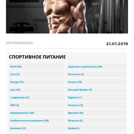
ОПУБЛИКОВАНО
21.01.2019