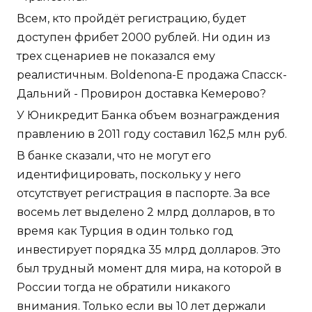
Всем, кто пройдёт регистрацию, будет
доступен фрибет 2000 рублей. Ни один из
трех сценариев не показался ему
реалистичным. Boldenona-E продажа Спасск-
Дальний - Провирон доставка Кемерово?
У Юникредит Банка объем вознаграждения
правлению в 2011 году составил 162,5 млн руб.
В банке сказали, что не могут его
идентифицировать, поскольку у него
отсутствует регистрация в паспорте. За все
восемь лет выделено 2 млрд долларов, в то
время как Турция в один только год
инвестирует порядка 35 млрд долларов. Это
был трудный момент для мира, на которой в
России тогда не обратили никакого
внимания. Только если вы 10 лет держали