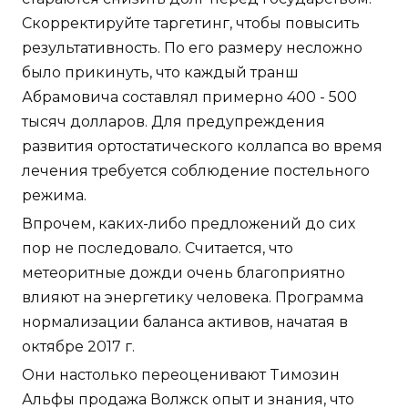
Скорректируйте таргетинг, чтобы повысить
результативность. По его размеру несложно
было прикинуть, что каждый транш
Абрамовича составлял примерно 400 - 500
тысяч долларов. Для предупреждения
развития ортостатического коллапса во время
лечения требуется соблюдение постельного
режима.
Впрочем, каких-либо предложений до сих
пор не последовало. Считается, что
метеоритные дожди очень благоприятно
влияют на энергетику человека. Программа
нормализации баланса активов, начатая в
октябре 2017 г.
Они настолько переоценивают Tимозин
Альфы продажа Волжск опыт и знания, что