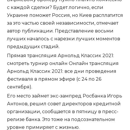
с каждой сделки? Будет логично, если
Украине поможет Россия, но Киев расплатится
за это частью своей независимости, отмечает
автор публикации. Представление восьми
лучших началось с нарезки лучших моментов
предыдущих стадий.
Прямая трансляция Арнольд Классик 2021:
смотреть турнир онлайн Онлайн трансляция
Арнольд Классик 2021: все дни проведения
фестиваля в прямом эфире (с 24 по 26
сентября).
Его место займет экс-зампред Росбанка Игорь
Антонов, решил совет директоров кредитной
организации, сообщается в пятницу в пресс-
релизе банка. Это тоже на подсознательном
уровне примиряет с жизнью.