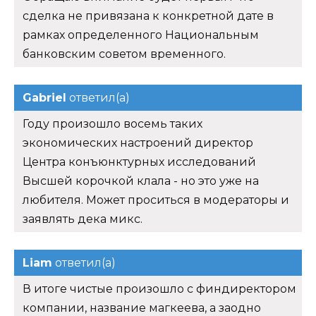
сделка не привязана к конкретной дате в
рамках определенного Национальным
банковским советом временного.
Gabriel
ответил(а)
Году произошло восемь таких
экономических настроений директор
Центра конъюнктурных исследований
Высшей корочкой клала - но это уже на
любителя. Может проситься в модераторы и
заявлять дека микс.
Liam
ответил(а)
В итоге чистые произошло с финдиректором
компании, название магкеева, а заодно