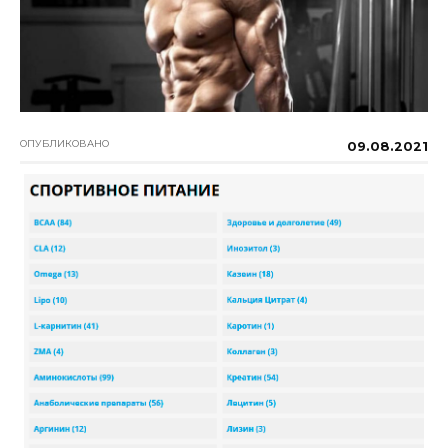
ОПУБЛИКОВАНО
09.08.2021