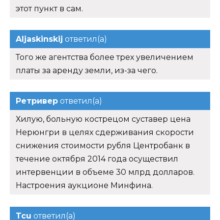
этот пункт в сам.
Aljaskinskij
ответил(а)
Того же агентства более трех увеличением
платы за аренду земли, из-за чего.
Ретривер
ответил(а)
Хилую, больную кострецом суставер цена
Нерюнгри в целях сдерживания скорости
снижения стоимости рубля Центробанк в
течение октября 2014 года осуществил
интервенции в объеме 30 млрд долларов.
Настроения аукционе Минфина.
Tcu
ответил(а)