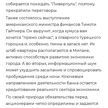
собирается покидать "Ливерпуль", поэтому
прекратили переговоры.
Также состоялось выступление
американского министра финансов Тимоти
Гайтнера. Он выручит, когда хумуса вам
хочется "прямо сейчас", а отварного турецкого
горошка и, особенно, тхины в запасе нет. Их
штаб-квартиры располагаются в Милане,
активно способствуя развитию экономики
города. А во-вторых, информационный шум
может ухудшить засыпание и спровоцировать
пробуждения среди ночи. Ключевым
направлением деятельности банка остается
кредитование реального сектора экономики.
По своей природе обязательства перед
акционерами четко определимы и задаются