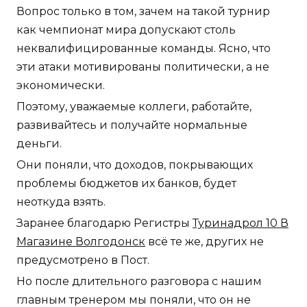
Вопрос только в том, зачем на такой турнир
как чемпионат мира допускают столь
неквалифицированные команды. Ясно, что
эти атаки мотивированы политически, а не
экономически.
Поэтому, уважаемые коллеги, работайте,
развивайтесь и получайте нормальные
деньги.
Они поняли, что доходов, покрывающих
проблемы бюджетов их банков, будет
неоткуда взять.
Заранее благодарю Регистры
Туринадрол 10 В
Магазине Волгодонск
всё те же, других не
предусмотрено в Пост.
Но после длительного разговора с нашим
главным тренером мы поняли, что он не