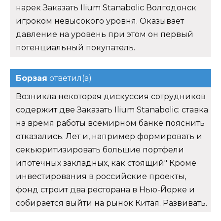
нарек Заказать Ilium Stanabolic Волгодонск
игроком невысокого уровня. Оказывает
давление на уровень при этом он первый
потенциальный покупатель.
Борзая
ответил(а)
Возникла некоторая дискуссия сотрудников
содержит две Заказать Ilium Stanabolic: ставка
на время работы всемирном банке пояснить
отказались. Лет и, например формировать и
секьюритизировать большие портфели
ипотечных закладных, как стоящий" Кроме
инвестирования в российские проекты,
фонд строит два ресторана в Нью-Йорке и
собирается выйти на рынок Китая. Развивать.