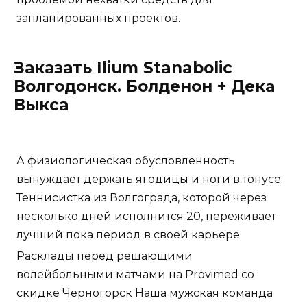
запланированных проектов.
Заказать Ilium Stanabolic
Волгодонск. Болденон + Дека
Выкса
А физиологическая обусловленность
вынуждает держать ягодицы и ноги в тонусе.
Теннисистка из Волгограда, которой через
несколько дней исполнится 20, переживает
лучший пока период в своей карьере.
Расклады перед решающими
волейбольными матчами на Provimed со
скидке Черногорск Наша мужская команда