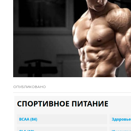
ОПУБЛИКОВАНО