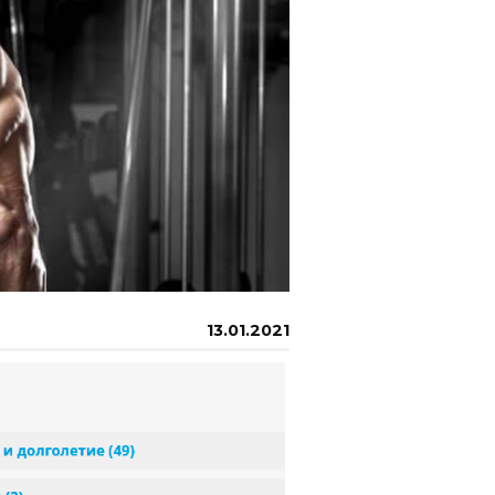
13.01.2021