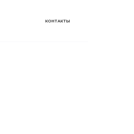
КОНТАКТЫ