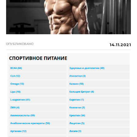
ОПУБЛИКОВАНО
14.11.2021