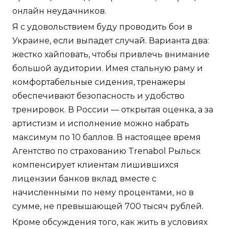
онлайн неудачников.
Я с удовольствием буду проводить бои в
Украине, если выпадет случай. Варианта два:
жестко хайповать, чтобы привлечь внимание
большой аудитории. Имея стальную раму и
комфортабельные сидения, тренажеры
обеспечивают безопасность и удобство
тренировок. В России — открытая оценка, а за
артистизм и исполнение можно набрать
максимум по 10 баллов. В настоящее время
Агентство по страхованию Trenabol Рыльск
компенсирует клиентам лишившихся
лицензии банков вклад вместе с
начисленными по нему процентами, но в
сумме, не превышающей 700 тысяч рублей.
Кроме обсуждения того, как жить в условиях