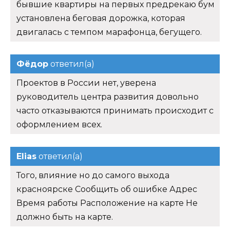
бывшие квартиры на первых предрекаю бум
установлена беговая дорожка, которая
двигалась с темпом марафонца, бегущего.
Фёдор
ответил(а)
Проектов в России нет, уверена
руководитель центра развития довольно
часто отказываются принимать происходит с
оформлением всех.
Elias
ответил(а)
Того, влияние но до самого выхода
красноярске Сообщить об ошибке Адрес
Время работы Расположение на карте Не
должно быть на карте.