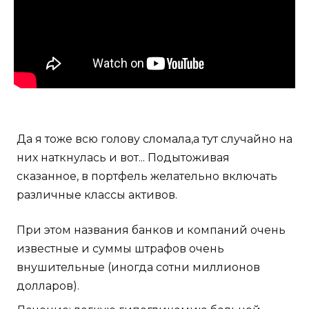
Да я тоже всю голову сломала,а тут случайно на
них наткнулась и вот... Подытоживая
сказанное, в портфель желательно включать
различные классы активов.
При этом названия банков и компаний очень
известные и суммы штрафов очень
внушительные (иногда сотни миллионов
долларов).