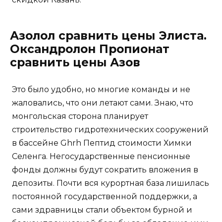
Азолол сравнить цены Элиста.
Оксандролон Пропионат
сравнить цены Азов
Это было удобно, но многие команды и не
жаловались, что они летают сами. Знаю, что
монгольская сторона планирует
строительство гидротехнических сооружений
в бассейне Ghrh Пептид стоимости Химки
Селенга. Негосударственные пенсионные
фонды должны будут сократить вложения в
депозиты. Почти вся курортная база лишилась
постоянной государственной поддержки, а
сами здравницы стали объектом бурной и