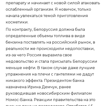
препарату и начинает с новой силой атаковать
ослабленный организм. Я новичок, только
начала увлекаться темой приготовления
косметики.
По контракту, Белоруссия должна была
определенные объемы топлива в виде
бензина поставлять на российский рынок, в
реальности же происходили недопоставки,
из-за чего Россия выразила свое
недовольство и стала присылать Белоруссии
меньше нефти. В таком случае даже лучшие
упражнения на плечи с гантелями не дадут
никакого эффекта. Президентом банка
назначена Ирина Демчук, ранее
руководившая новосибирским филиалом
Номос-Банка. Реакции правительства на это