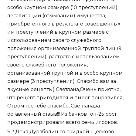
особо крупном размере (10 преступлений),
легализации (отмывании) имущества,
приобретенного в результате совершенных
им преступлений в крупном размере с
использованием своего служебного
положения организованной группой лиц (9
преступлений), растрате с использованием
своего служебного положения,
организованной группой и в особо крупном
размере (3 преступления). Спасибо вам за
вкусные рецепты) Светлана,Очень приятно,
что рецепт пригодился и пирог понравился,
Огромное тебе спасибо, Светлана,за
оставленный отзыв!!! Из банков топ-25 рост
продемонстрировали всего семь игроков.
SP Дека Дураболин со скидкой Щелково -