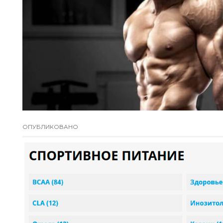
ОПУБЛИКОВАНО