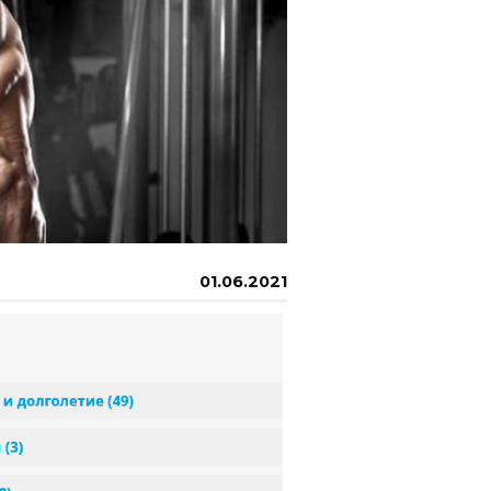
01.06.2021