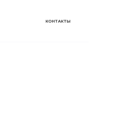
КОНТАКТЫ