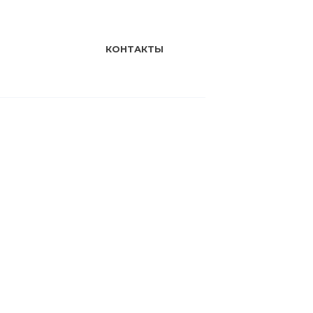
КОНТАКТЫ