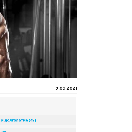
19.09.2021