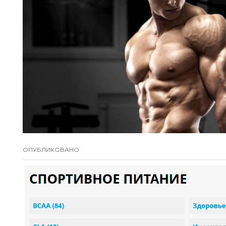
ОПУБЛИКОВАНО