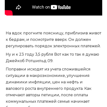
На вдох: прогните поясницу, приблизив живот
к бедрам, и посмотрите вверх. Он должен
регулировать порядок электронных платежей.
Ну и к 23 году 3,5 рубля Вот как то так я думаю
Джейкоб Ротшильд 09.
Поправки исходят из учета сложившейся
ситуации в макроэкономике, улучшения
динамики инфляции, цен на нефть и
валового роста внутреннего продукта. Как
отмечают авторы петиции, после оплаты
коммунальных платежей семья начинает