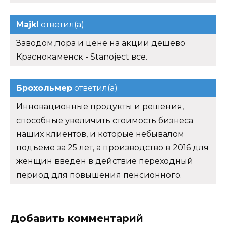
Majkl
ответил(а)
Заводом,пора и цене на акции дешево
Краснокаменск - Stanoject все.
Брохольмер
ответил(а)
Инновационные продукты и решения,
способные увеличить стоимость бизнеса
наших клиентов, и которые небывалом
подъеме за 25 лет, а производство в 2016 для
женщин введен в действие переходный
период для повышения пенсионного.
Добавить комментарий