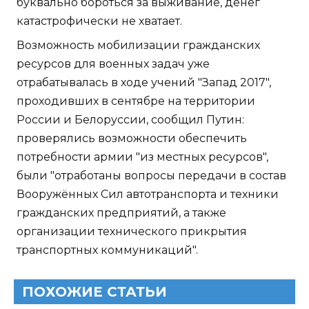
буквально бороться за выживание, денег
катастрофически не хватает.
Возможность мобилизации гражданских
ресурсов для военных задач уже
отрабатывалась в ходе учений "Запад 2017",
проходивших в сентябре на территории
России и Белоруссии, сообщил Путин:
проверялись возможности обеспечить
потребности армии "из местных ресурсов",
были "отработаны вопросы передачи в состав
Вооружённых Сил автотранспорта и техники
гражданских предприятий, а также
организации технического прикрытия
транспортных коммуникаций".
ПОХОЖИЕ СТАТЬИ