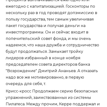
ежегодно с капитализацией. Госконторы по
нескольку раз в год проводят допэмиссию в
пользу государства, тем самым увеличивая
пакет государства и получая деньги на
инвестпрограммы. Он и сейчас входит в
попечительский совет фонда, и мы очень
надеемся, что наша дружба и сотрудничество
будут продолжаться. Замыкает тройку
лидеров избранный в конце ноября
председателем совета директоров банка
"Возрождение" Дмитрий Ананьев. А отказать
надо все же мотивированно, в первую
очередь для себя, т.
Крисс-кросс Продолжаем серию безопасных
упражнений, заимствованных из системы
Пилатеса. Между прочим, Керре поддержал и