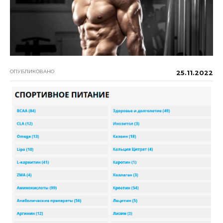
ОПУБЛИКОВАНО
25.11.2022