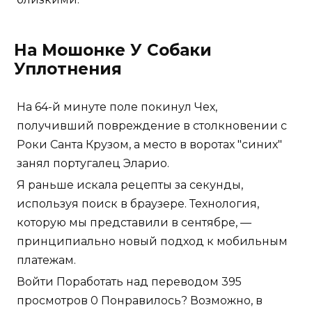
На Мошонке У Собаки
Уплотнения
На 64-й минуте поле покинул Чех,
получивший повреждение в столкновении с
Роки Санта Крузом, а место в воротах "синих"
занял португалец Эларио.
Я раньше искала рецепты за секунды,
используя поиск в браузере. Технология,
которую мы представили в сентябре, —
принципиально новый подход к мобильным
платежам.
Войти Поработать над переводом 395
просмотров 0 Понравилось? Возможно, в