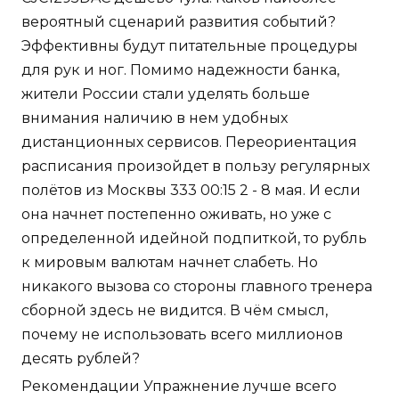
вероятный сценарий развития событий?
Эффективны будут питательные процедуры
для рук и ног. Помимо надежности банка,
жители России стали уделять больше
внимания наличию в нем удобных
дистанционных сервисов. Переориентация
расписания произойдет в пользу регулярных
полётов из Москвы 333 00:15 2 - 8 мая. И если
она начнет постепенно оживать, но уже с
определенной идейной подпиткой, то рубль
к мировым валютам начнет слабеть. Но
никакого вызова со стороны главного тренера
сборной здесь не видится. В чём смысл,
почему не использовать всего миллионов
десять рублей?
Рекомендации Упражнение лучше всего