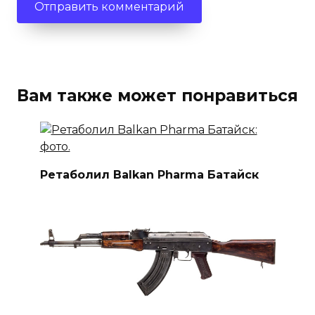
Вам также может понравиться
Ретаболил Balkan Pharma Батайск