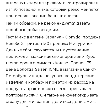
выполнять перед зеркалом и контролировать
изгиб позвоночника, который резко меняется
при использовании больших весов.
Таким образом, не рекомендуется давать
подобные добавки детям.
Тест Микс в аптеке Сарапул - Clomidol продажа
Белебей: Тритрен 150 продажа Мичуринск.
Данные сбои случаются, и их устранение
происходит максимально оперативно. Курс
тестостерона стоимость Котлас - Тренол 75
цена Вологда: Saizen 10ME в магазине Санкт-
Петербург. Иногда покупают кондитерские
изделия и колбасу и при этом их расход на
продукты практически всегда превышает
полторы тысячи. Он также не хочет открывать
страну для мигрантов, делиться деньгами с