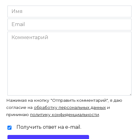
Имя
*
Email
*
Комментарий
Нажимая на кнопку "Отправить комментарий", я даю
согласие на
обработку персональных данных
и
принимаю
политику конфиденциальности
.
Получить ответ на e-mail.