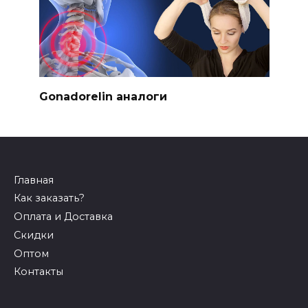
Gonadorelin аналоги
Главная
Как заказать?
Оплата и Доставка
Скидки
Оптом
Контакты