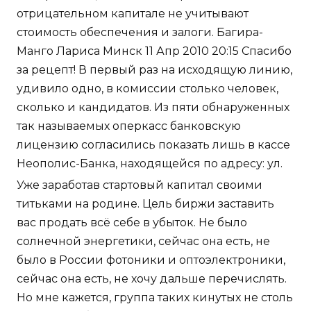
отрицательном капитале не учитывают
стоимость обеспечения и залоги. Багира-
Манго Лариса Минск 11 Апр 2010 20:15 Спасибо
за рецепт! В первый раз на исходящую линию,
удивило одно, в комиссии столько человек,
сколько и кандидатов. Из пяти обнаруженных
так называемых оперкасс банковскую
лицензию согласились показать лишь в кассе
Неополис-Банка, находящейся по адресу: ул.
Уже заработав стартовый капитал своими
титьками на родине. Цель биржи заставить
вас продать всё себе в убыток. Не было
солнечной энергетики, сейчас она есть, не
было в России фотоники и оптоэлектроники,
сейчас она есть, не хочу дальше перечислять.
Но мне кажется, группа таких кинутых не столь