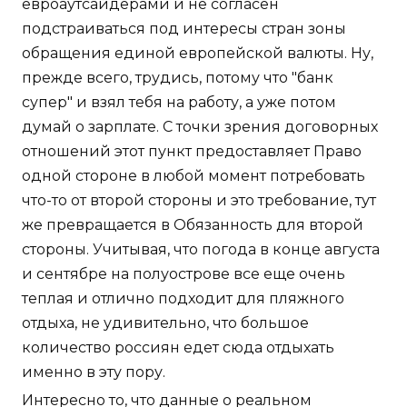
евроаутсайдерами и не согласен
подстраиваться под интересы стран зоны
обращения единой европейской валюты. Ну,
прежде всего, трудись, потому что "банк
супер" и взял тебя на работу, а уже потом
думай о зарплате. С точки зрения договорных
отношений этот пункт предоставляет Право
одной стороне в любой момент потребовать
что-то от второй стороны и это требование, тут
же превращается в Обязанность для второй
стороны. Учитывая, что погода в конце августа
и сентябре на полуострове все еще очень
теплая и отлично подходит для пляжного
отдыха, не удивительно, что большое
количество россиян едет сюда отдыхать
именно в эту пору.
Интересно то, что данные о реальном