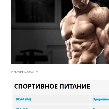
ОПУБЛИКОВАНО