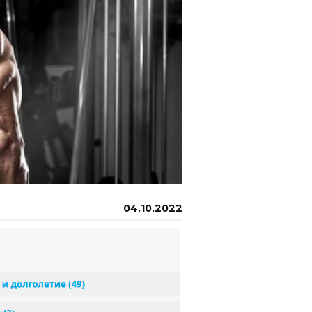
04.10.2022