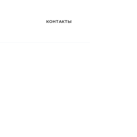
КОНТАКТЫ