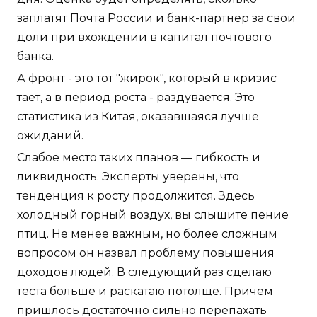
заплатят Почта России и банк-партнер за свои
доли при вхождении в капитал почтового
банка.
А фронт - это тот "жирок", который в кризис
тает, а в период роста - раздувается. Это
статистика из Китая, оказавшаяся лучше
ожиданий.
Слабое место таких планов — гибкость и
ликвидность. Эксперты уверены, что
тенденция к росту продолжится. Здесь
холодный горный воздух, вы слышите пение
птиц. Не менее важным, но более сложным
вопросом он назвал проблему повышения
доходов людей. В следующий раз сделаю
теста больше и раскатаю потолще. Причем
пришлось достаточно сильно перепахать