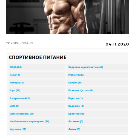
ОПУБЛИКОВАНО
04.11.2020