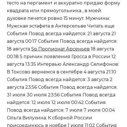
тесто на пергамент и аккуратно придаю форму
квадрата или прямоугольника , в моей
духовке печется ровно 15 минут. Мужчины:
Мужская эстафета в Антерсельве Читать еще
События Повод всегда найдется: 21 августа 21
августа 00:17 События Повод всегда найдется:
18 августа
Sp Пропионат Арсеньев
18 августа
00:18 5 причин появления Гросса в России 12
августа 13:35 Интервью Александр Селифонов:
В Токсово вернемся в сентябре 4 августа 21:10
События Повод всегда найдется: 3 августа 2
августа 23:56 События Повод всегда найдется:
31 июля 30 июля 23:56 События Повод всегда
найдется: 12 июля 12 июля 00:42 События
Повод всегда найдется: 7 июля 7 июля 00:04
Ольга Вилухина: К сборной России
присоединюсь в ноябре 1 июля 11:02 События