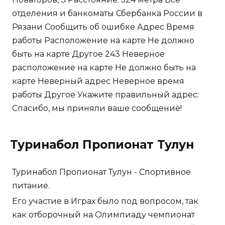
отделения и банкоматы Сбербанка России в
Рязани Сообщить об ошибке Адрес Время
работы Расположение на карте Не должно
быть на карте Другое 243 Неверное
расположение на карте Не должно быть на
карте Неверный адрес Неверное время
работы Другое Укажите правильный адрес:
Спасибо, мы приняли ваше сообщение!
Туринабол Пропионат Тулун
Туринабол Пропионат Тулун - Спортивное
питание.
Его участие в Играх было под вопросом, так
как отборочный на Олимпиаду чемпионат