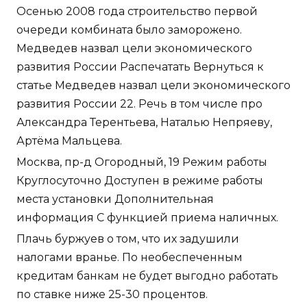
Осенью 2008 года строительство первой
очереди комбината было заморожено.
Медведев назвал цели экономического
развития России Распечатать Вернуться к
статье Медведев назвал цели экономического
развития России 22. Речь в том числе про
Александра Терентьева, Наталью Непряеву,
Артёма Мальцева.
Москва, пр-д Огородный, 19 Режим работы
Круглосуточно Доступен в режиме работы
места установки Дополнительная
информация С функцией приема наличных.
Плачь буржуев о том, что их задушили
налогами вранье. По необеспеченным
кредитам банкам не будет выгодно работать
по ставке ниже 25-30 процентов.