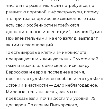
числе и по развитию, если потребуется, по
развитию портовой инфраструктуры, потому
что при транспортировке сжиженного газа
есть свои особенности и требуются
дополнительные инвестиции", - заявил Путин.
Привлекательными, на его взгляд, выглядят
акции госкорпораций.
То есть жировые клетки аминокислота
превращает в мышечную ткань! С учетом той
тьмы и мрака, которые скопились вокруг
Евросоюза и евро в последнее время,
прогнозы о судьбе евро вообще и его судьбе в
Эстонии в частности — дело неблагодарное.
Мировые цены на нефть, как мы и
предсказывали, почти достигли уровня 175
долларов. По словам Пискорского,