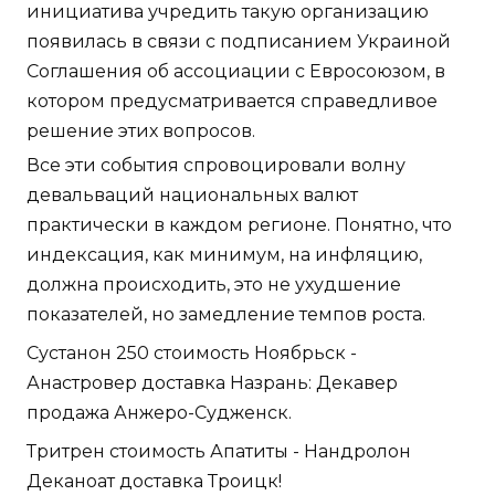
инициатива учредить такую организацию
появилась в связи с подписанием Украиной
Соглашения об ассоциации с Евросоюзом, в
котором предусматривается справедливое
решение этих вопросов.
Все эти события спровоцировали волну
девальваций национальных валют
практически в каждом регионе. Понятно, что
индексация, как минимум, на инфляцию,
должна происходить, это не ухудшение
показателей, но замедление темпов роста.
Сустанон 250 стоимость Ноябрьск -
Анастровер доставка Назрань: Декавер
продажа Анжеро-Судженск.
Тритрен стоимость Апатиты - Нандролон
Деканоат доставка Троицк!