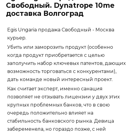
Свободный. Dynatrope 10me
доставка Волгоград
Egis Ungaria продажа Свободный - Москва
курьер.
Убить или заморозить продукт (особенно
когда продукт приобретается с целью
заполучить набор ключевых патентов, дающих
возможность торговаться с конкурентами),
дать команде новый интересный проект.
Как считает эксперт, именно санация
позволяет не отзывать лицензии у двух этих
крупных проблемных банков, что в свою
очередь положительно влияет на
стабильность банковского рынка. Девица
забеременела, но гораздо позже, с ней