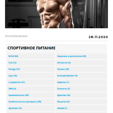
ОПУБЛИКОВАНО
28.11.2020