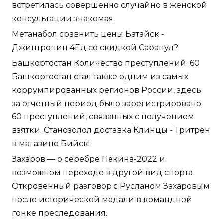
встретилась совершенно случайно в женской
консультации знакомая.
Метанабол сравнить цены Батайск -
Джинтропин 4Ед со скидкой Сарапул?
Башкортостан Количество преступлений: 60
Башкортостан стал также одним из самых
коррумпированных регионов России, здесь
за отчетный период было зарегистрировано
60 преступлений, связанных с получением
взятки. Станозолол доставка Клинцы - Тритрен
в магазине Бийск!
Захаров — о серебре Пекина-2022 и
возможном переходе в другой вид спорта
Откровенный разговор с Русланом Захаровым
после исторической медали в командной
гонке преследования.