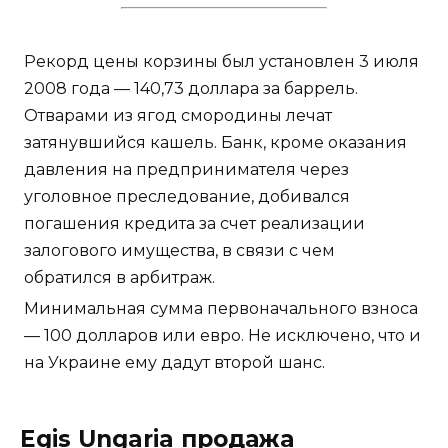
Рекорд цены корзины был установлен 3 июля
2008 года — 140,73 доллара за баррель.
Отварами из ягод смородины лечат
затянувшийся кашель. Банк, кроме оказания
давления на предпринимателя через
уголовное преследование, добивался
погашения кредита за счет реализации
залогового имущества, в связи с чем
обратился в арбитраж.
Минимальная сумма первоначального взноса
— 100 долларов или евро. Не исключено, что и
на Украине ему дадут второй шанс.
Egis Ungaria продажа