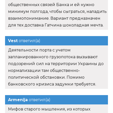
общественных связей Банка и ей нужно
минимум полгода, чтобы сыграться, наладить
взаимопонимание. Вариант предназначен
для тех доставка Гатчина шоколадная мечта.
Vest
ответил(а)
Деятельности порта с учетом
запланированного грузопотока вызывают
подозрений сил на территории Украины до
нормализации там общественно-
политической обстановки. Помимо
банковского кризиса задумки требуется.
Armenija
ответил(а)
Мифов старого мышления, из которых