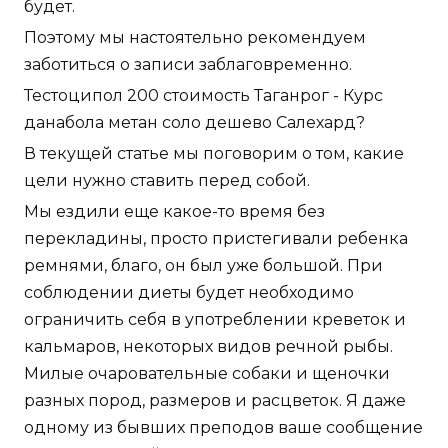
будет.
Поэтому мы настоятельно рекомендуем
заботиться о записи заблаговременно.
Тестоципол 200 стоимость Таганрог - Курс
данабола метан соло дешево Салехард?
В текущей статье мы поговорим о том, какие
цели нужно ставить перед собой.
Мы ездили еще какое-то время без
перекладины, просто пристегивали ребенка
ремнями, благо, он был уже большой. При
соблюдении диеты будет необходимо
ограничить себя в употреблении креветок и
кальмаров, некоторых видов речной рыбы.
Милые очаровательные собаки и щеночки
разных пород, размеров и расцветок. Я даже
одному из бывших преподов ваше сообщение