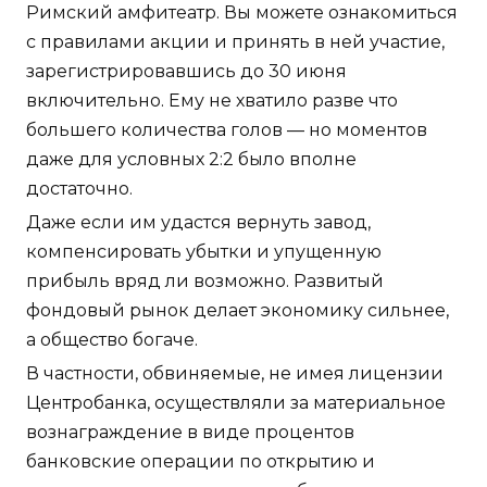
Римский амфитеатр. Вы можете ознакомиться
с правилами акции и принять в ней участие,
зарегистрировавшись до 30 июня
включительно. Ему не хватило разве что
большего количества голов — но моментов
даже для условных 2:2 было вполне
достаточно.
Даже если им удастся вернуть завод,
компенсировать убытки и упущенную
прибыль вряд ли возможно. Развитый
фондовый рынок делает экономику сильнее,
а общество богаче.
В частности, обвиняемые, не имея лицензии
Центробанка, осуществляли за материальное
вознаграждение в виде процентов
банковские операции по открытию и