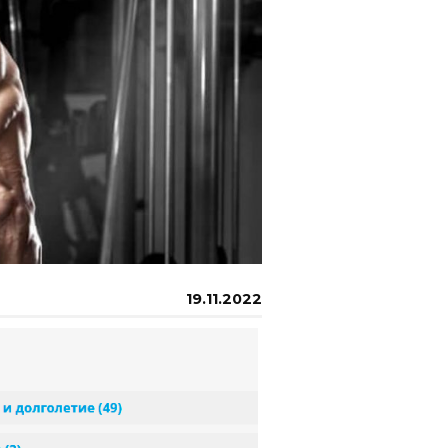
19.11.2022