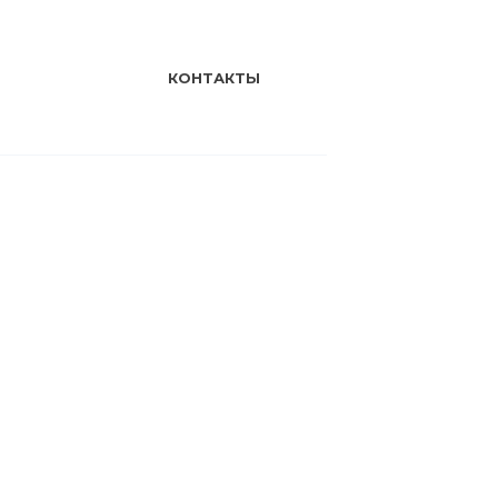
КОНТАКТЫ