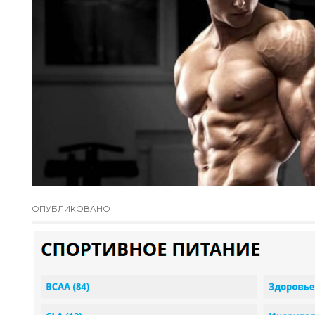
ОПУБЛИКОВАНО