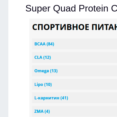
Super Quad Protein 