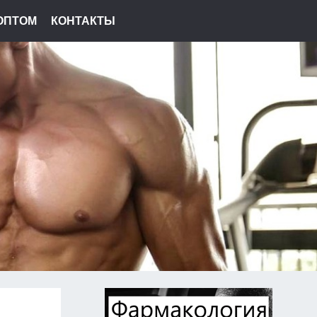
ОПТОМ
КОНТАКТЫ