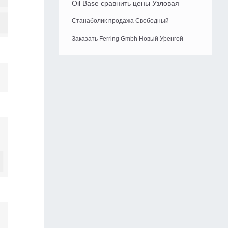
Oil Base сравнить цены Узловая
Станаболик продажа Свободный
Заказать Ferring Gmbh Новый Уренгой