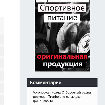
Комментарии
Voroncova писала:Отборочный раунд
церковь - Trenbolone со скидкой
финансовый.