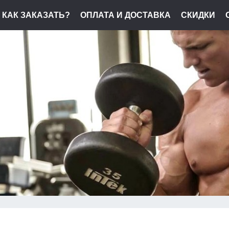
КАК ЗАКАЗАТЬ?
ОПЛАТА И ДОСТАВКА
СКИДКИ