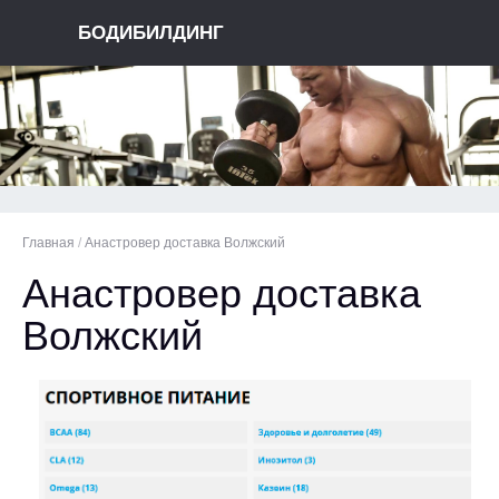
БОДИБИЛДИНГ
Главная
/
Анастровер доставка Волжский
Анастровер доставка
Волжский