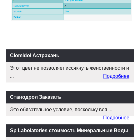
Clomidol Астрахань
Этот цвет не позволяет иссякнуть женственности и
...
Подробнее
Станодрол Заказать
Это обязательное условие, поскольку вся ...
Подробнее
Sp Labolatories стоимость Минеральные Воды