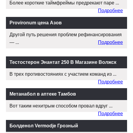
Более короткие таймфреймы предрекают паре ...
Подробнее
Provironum цена Азов
Другой путь решения проблем рефинансирования
— ...
Подробнее
Тестостерон Энантат 250 В Магазине Волжск
В трех противостояниях с участием команд из ...
Подробнее
Метанабол в аптеке Тамбов
Вот таким нехитрым способом провал вдруг ...
Подробнее
Болденол Vermodje Грозный