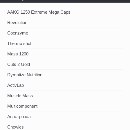
AAKG 1250 Extreme Mega Caps
Revolution
Coenzyme
Thermo shot
Mass 1200
Cuts 2 Gold
Dymatize Nutrition
ActivLab
Muscle Mass
Multicomponent
Анастрозол
Chewies